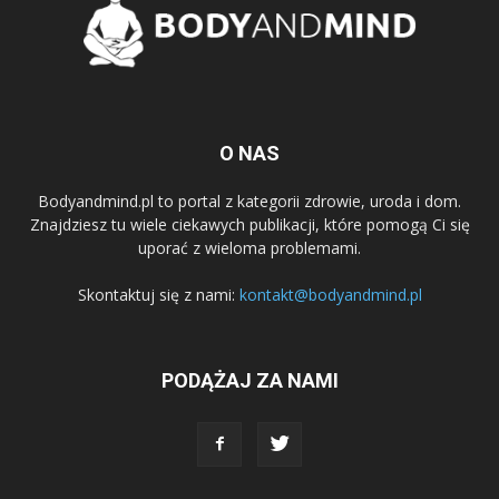
O NAS
Bodyandmind.pl to portal z kategorii zdrowie, uroda i dom.
Znajdziesz tu wiele ciekawych publikacji, które pomogą Ci się
uporać z wieloma problemami.
Skontaktuj się z nami:
kontakt@bodyandmind.pl
PODĄŻAJ ZA NAMI