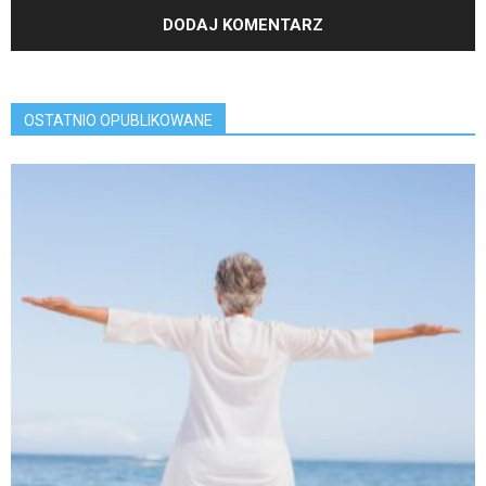
OSTATNIO OPUBLIKOWANE