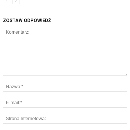
ZOSTAW ODPOWIEDŹ