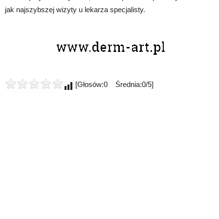
jak najszybszej wizyty u lekarza specjalisty.
[Głosów:0 Średnia:0/5]