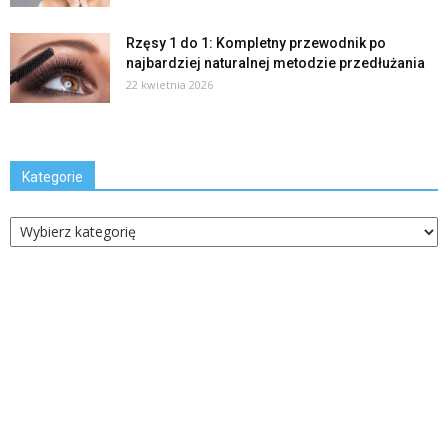
Rzęsy 1 do 1: Kompletny przewodnik po
najbardziej naturalnej metodzie przedłużania
22 kwietnia 2026
Kategorie
Kategorie