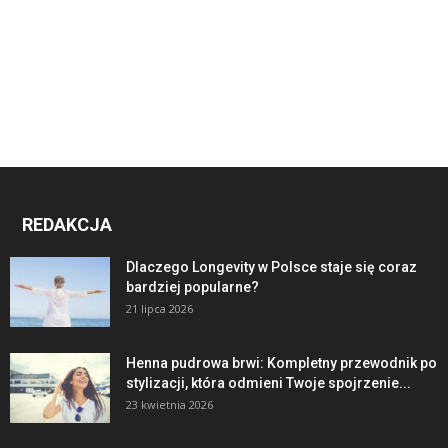
REDAKCJA
Dlaczego Longevity w Polsce staje się coraz
bardziej popularne?
21 lipca 2026
Henna pudrowa brwi: Kompletny przewodnik po
stylizacji, która odmieni Twoje spojrzenie...
23 kwietnia 2026