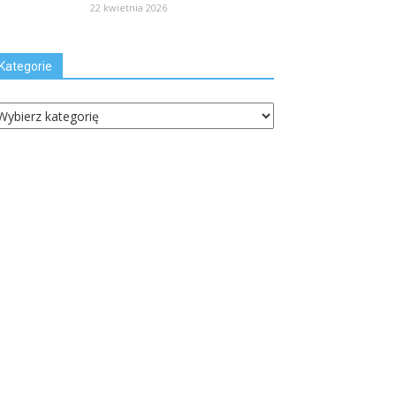
22 kwietnia 2026
Kategorie
ategorie