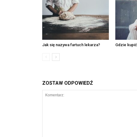
Jak się nazywa fartuch lekarza?
Gdzie kupi
ZOSTAW ODPOWIEDŹ