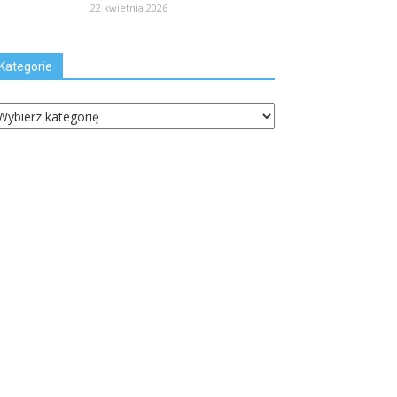
22 kwietnia 2026
Kategorie
ategorie