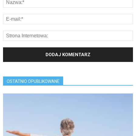
OSTATNIO OPUBLIKOWANE