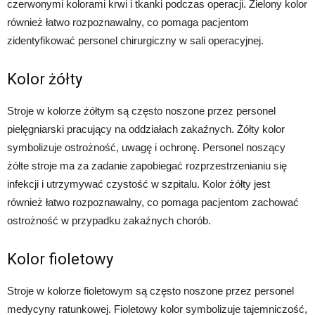
czerwonymi kolorami krwi i tkanki podczas operacji. Zielony kolor
również łatwo rozpoznawalny, co pomaga pacjentom
zidentyfikować personel chirurgiczny w sali operacyjnej.
Kolor żółty
Stroje w kolorze żółtym są często noszone przez personel
pielęgniarski pracujący na oddziałach zakaźnych. Żółty kolor
symbolizuje ostrożność, uwagę i ochronę. Personel noszący
żółte stroje ma za zadanie zapobiegać rozprzestrzenianiu się
infekcji i utrzymywać czystość w szpitalu. Kolor żółty jest
również łatwo rozpoznawalny, co pomaga pacjentom zachować
ostrożność w przypadku zakaźnych chorób.
Kolor fioletowy
Stroje w kolorze fioletowym są często noszone przez personel
medycyny ratunkowej. Fioletowy kolor symbolizuje tajemniczość,