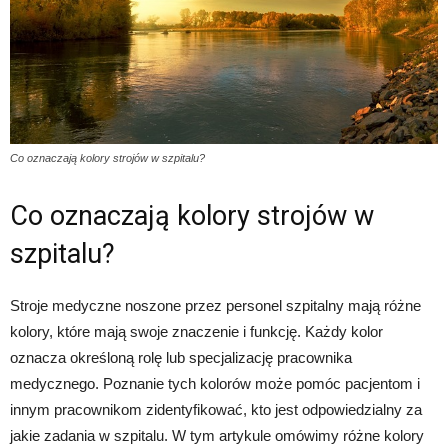
Co oznaczają kolory strojów w szpitalu?
Co oznaczają kolory strojów w
szpitalu?
Stroje medyczne noszone przez personel szpitalny mają różne
kolory, które mają swoje znaczenie i funkcję. Każdy kolor
oznacza określoną rolę lub specjalizację pracownika
medycznego. Poznanie tych kolorów może pomóc pacjentom i
innym pracownikom zidentyfikować, kto jest odpowiedzialny za
jakie zadania w szpitalu. W tym artykule omówimy różne kolory