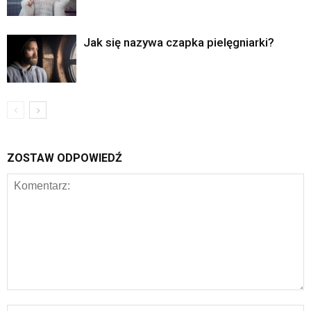
Jak się nazywa czapka pielęgniarki?
ZOSTAW ODPOWIEDŹ