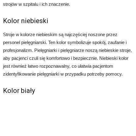
strojów w szpitalu i ich znaczenie.
Kolor niebieski
Stroje w kolorze niebieskim są najczęściej noszone przez
personel pielęgniarski. Ten kolor symbolizuje spokój, zaufanie i
profesjonalizm. Pielęgniarki i pielęgniarze noszą niebieskie stroje,
aby pacjenci czuli się komfortowo i bezpiecznie. Niebieski kolor
jest również łatwo rozpoznawalny, co ułatwia pacjentom
zidentyfikowanie pielęgniarki w przypadku potrzeby pomocy.
Kolor biały