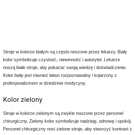
Stroje w kolorze białym są często noszone przez lekarzy. Biały
kolor symbolizuje czystość, niewinność i autorytet. Lekarze
noszą białe stroje, aby pokazać swoją wiedzę i doświadczenie.
Kolor biały jest również łatwo rozpoznawalny i kojarzony z
profesjonalizmem w dziedzinie medycyny.
Kolor zielony
Stroje w kolorze zielonym są zwykle noszone przez personel
chirurgiczny. Zielony kolor symbolizuje nadzieję, odnowę i spokój.
Personel chirurgiczny nosi zielone stroje, aby stworzyć kontrast z