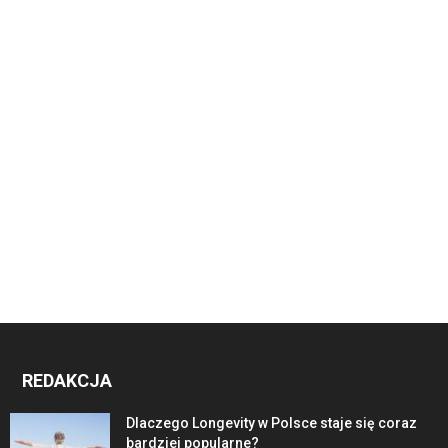
REDAKCJA
Dlaczego Longevity w Polsce staje się coraz
bardziej popularne?