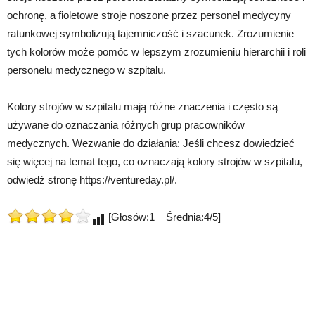
ochronę, a fioletowe stroje noszone przez personel medycyny
ratunkowej symbolizują tajemniczość i szacunek. Zrozumienie
tych kolorów może pomóc w lepszym zrozumieniu hierarchii i roli
personelu medycznego w szpitalu.
Kolory strojów w szpitalu mają różne znaczenia i często są
używane do oznaczania różnych grup pracowników
medycznych. Wezwanie do działania: Jeśli chcesz dowiedzieć
się więcej na temat tego, co oznaczają kolory strojów w szpitalu,
odwiedź stronę https://ventureday.pl/.
[Głosów:1 Średnia:4/5]