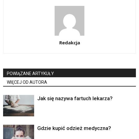
Redakcja
POWIĄZANE ARTYKUŁY
WIĘCEJ OD AUTORA
Jak się nazywa fartuch lekarza?
Gdzie kupić odzież medyczna?