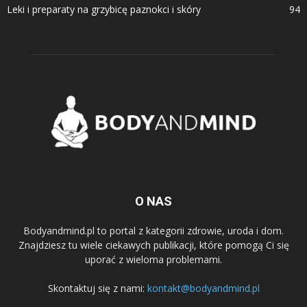
Leki i preparaty na grzybicę paznokci i skóry
94
O NAS
Bodyandmind.pl to portal z kategorii zdrowie, uroda i dom.
Znajdziesz tu wiele ciekawych publikacji, które pomogą Ci się
uporać z wieloma problemami.
Skontaktuj się z nami:
kontakt@bodyandmind.pl