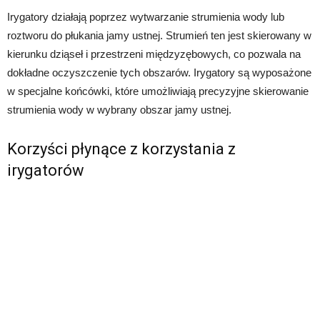
Irygatory działają poprzez wytwarzanie strumienia wody lub
roztworu do płukania jamy ustnej. Strumień ten jest skierowany w
kierunku dziąseł i przestrzeni międzyzębowych, co pozwala na
dokładne oczyszczenie tych obszarów. Irygatory są wyposażone
w specjalne końcówki, które umożliwiają precyzyjne skierowanie
strumienia wody w wybrany obszar jamy ustnej.
Korzyści płynące z korzystania z
irygatorów