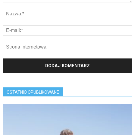
OSTATNIO OPUBLIKOWANE