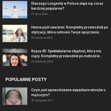
Dlaczego Longevity w Polsce staje się coraz
bardziej popularne?
21 lipca 2026
Henna pudrowa brwi: Kompletny przewodnik po
stylizacji, która odmieni Twoje spojrzenie...
23 kwietnia 2026
Rzęsy 4D: Spektakularna objętość, która nie
ciąży. Kompletny przewodnik po metodzie...
23 kwietnia 2026
POPULARNE POSTY
Czym jest spowodowane wypadanie włosów u
mężczyzn?
30 listopada 2017