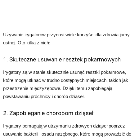
Używanie irygatorów przynosi wiele korzyści dla zdrowia jamy
ustnej. Oto kilka z nich:
1. Skuteczne usuwanie resztek pokarmowych
Irygatory są w stanie skutecznie usunąć resztki pokarmowe,
które mogą utknąć w trudno dostępnych miejscach, takich jak
przestrzenie międzyzębowe. Dzięki temu zapobiegają
powstawaniu próchnicy i chorób dziąseł.
2. Zapobieganie chorobom dziąseł
Irygatory pomagają w utrzymaniu zdrowych dziąseł poprzez
usuwanie bakterii i osadu nazębnego, które mogą prowadzić do