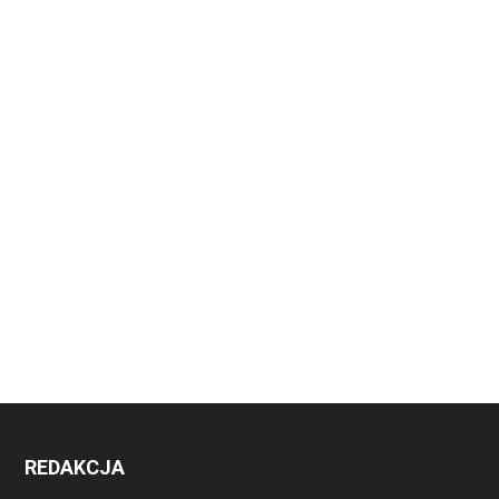
REDAKCJA