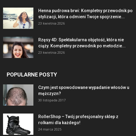
Henna pudrowa brwi: Kompletny przewodnik po
stylizacji, która odmieni Twoje spojrzenie...
23 kwietnia 2026
Rzęsy 4D: Spektakularna objętość, która nie
ciąży. Kompletny przewodnik po metodzie...
23 kwietnia 2026
POPULARNE POSTY
Czym jest spowodowane wypadanie włosów u
mężczyzn?
30 listopada 2017
RollerShop – Twój profesjonalny sklep z
rolkami dla każdego!
24 marca 2025