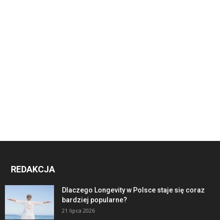
REDAKCJA
Dlaczego Longevity w Polsce staje się coraz
bardziej popularne?
21 lipca 2026