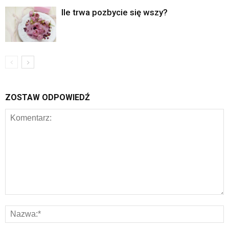
Ile trwa pozbycie się wszy?
ZOSTAW ODPOWIEDŹ