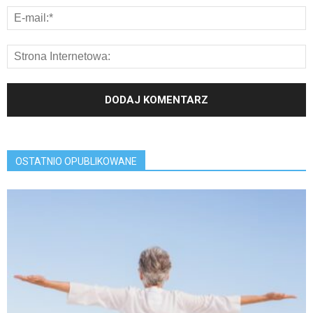
OSTATNIO OPUBLIKOWANE