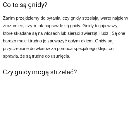
Co to są gnidy?
Zanim przejdziemy do pytania, czy gnidy strzelają, warto najpierw
zrozumieć, czym tak naprawdę są gnidy. Gnidy to jaja wszy,
które składane są na włosach lub sierści zwierząt i ludzi. Są one
bardzo małe i trudno je zauważyć gołym okiem. Gnidy są
przyczepione do włosów za pomocą specjalnego kleju, co
sprawia, że są trudne do usunięcia.
Czy gnidy mogą strzelać?