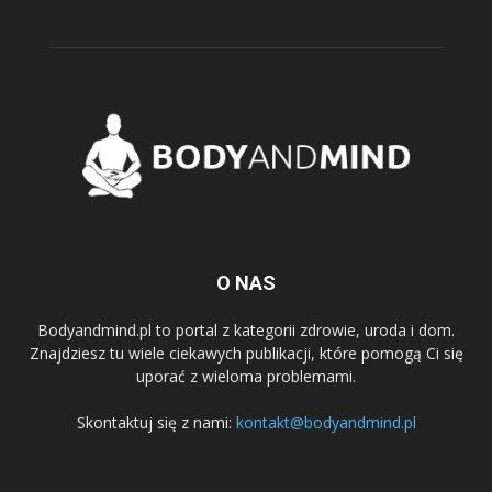
O NAS
Bodyandmind.pl to portal z kategorii zdrowie, uroda i dom.
Znajdziesz tu wiele ciekawych publikacji, które pomogą Ci się
uporać z wieloma problemami.
Skontaktuj się z nami:
kontakt@bodyandmind.pl