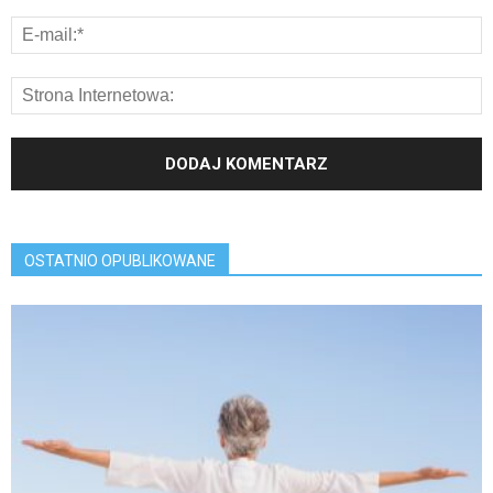
OSTATNIO OPUBLIKOWANE