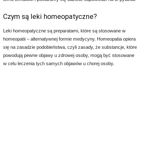
Czym są leki homeopatyczne?
Leki homeopatyczne są preparatami, które są stosowane w
homeopatii – alternatywnej formie medycyny. Homeopatia opiera
się na zasadzie podobieństwa, czyli zasady, że substancje, które
powodują pewne objawy u zdrowej osoby, mogą być stosowane
w celu leczenia tych samych objawów u chorej osoby.