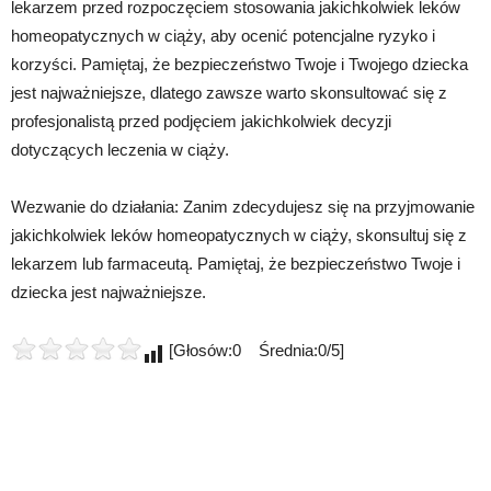
lekarzem przed rozpoczęciem stosowania jakichkolwiek leków
homeopatycznych w ciąży, aby ocenić potencjalne ryzyko i
korzyści. Pamiętaj, że bezpieczeństwo Twoje i Twojego dziecka
jest najważniejsze, dlatego zawsze warto skonsultować się z
profesjonalistą przed podjęciem jakichkolwiek decyzji
dotyczących leczenia w ciąży.
Wezwanie do działania: Zanim zdecydujesz się na przyjmowanie
jakichkolwiek leków homeopatycznych w ciąży, skonsultuj się z
lekarzem lub farmaceutą. Pamiętaj, że bezpieczeństwo Twoje i
dziecka jest najważniejsze.
[Głosów:0 Średnia:0/5]