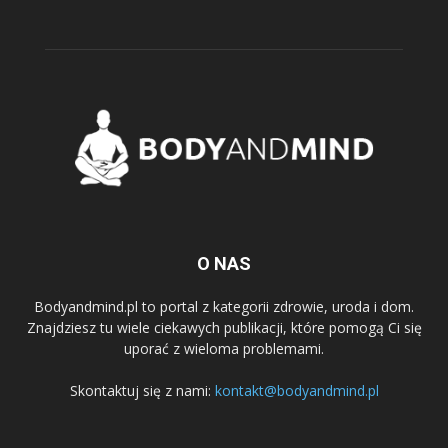
O NAS
Bodyandmind.pl to portal z kategorii zdrowie, uroda i dom.
Znajdziesz tu wiele ciekawych publikacji, które pomogą Ci się
uporać z wieloma problemami.
Skontaktuj się z nami:
kontakt@bodyandmind.pl