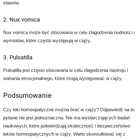
stawów.
2. Nux vomica
Nux vomica może być stosowana w celu złagodzenia nudności i
wymiotów, które często występują w ciąży.
3. Pulsatilla
Pulsatilla jest często stosowana w celu złagodzenia nastroju i
wahania emocjonalnego, które mogą występować w ciąży.
Podsumowanie
Czy leki homeopatyczne można brać w ciąży? Odpowiedź na to
pytanie nie jest jednoznaczna. Nie ma wystarczających badań
naukowych, które potwierdzają skuteczność i bezpieczeństwo
leków homeopatycznych w ciąży. Warto skonsultować się z