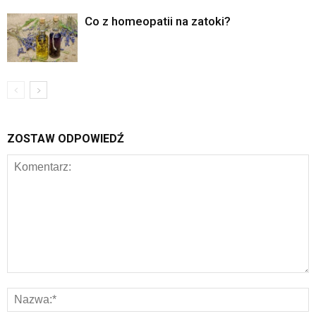
Co z homeopatii na zatoki?
ZOSTAW ODPOWIEDŹ