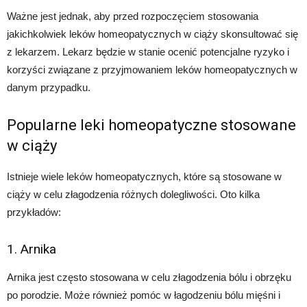
Ważne jest jednak, aby przed rozpoczęciem stosowania
jakichkolwiek leków homeopatycznych w ciąży skonsultować się
z lekarzem. Lekarz będzie w stanie ocenić potencjalne ryzyko i
korzyści związane z przyjmowaniem leków homeopatycznych w
danym przypadku.
Popularne leki homeopatyczne stosowane
w ciąży
Istnieje wiele leków homeopatycznych, które są stosowane w
ciąży w celu złagodzenia różnych dolegliwości. Oto kilka
przykładów:
1. Arnika
Arnika jest często stosowana w celu złagodzenia bólu i obrzęku
po porodzie. Może również pomóc w łagodzeniu bólu mięśni i