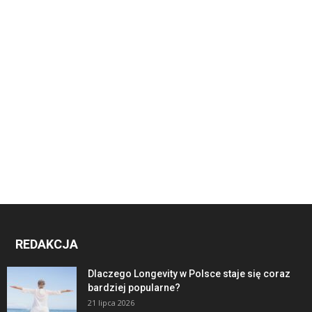
REDAKCJA
Dlaczego Longevity w Polsce staje się coraz
bardziej popularne?
21 lipca 2026