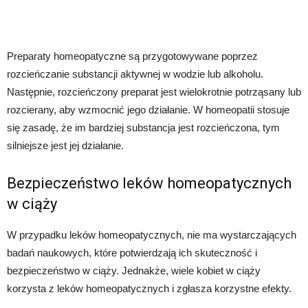
Preparaty homeopatyczne są przygotowywane poprzez
rozcieńczanie substancji aktywnej w wodzie lub alkoholu.
Następnie, rozcieńczony preparat jest wielokrotnie potrząsany lub
rozcierany, aby wzmocnić jego działanie. W homeopatii stosuje
się zasadę, że im bardziej substancja jest rozcieńczona, tym
silniejsze jest jej działanie.
Bezpieczeństwo leków homeopatycznych
w ciąży
W przypadku leków homeopatycznych, nie ma wystarczających
badań naukowych, które potwierdzają ich skuteczność i
bezpieczeństwo w ciąży. Jednakże, wiele kobiet w ciąży
korzysta z leków homeopatycznych i zgłasza korzystne efekty.