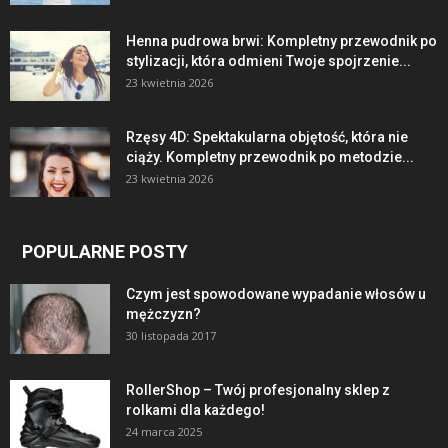
Henna pudrowa brwi: Kompletny przewodnik po
stylizacji, która odmieni Twoje spojrzenie...
23 kwietnia 2026
Rzęsy 4D: Spektakularna objętość, która nie
ciąży. Kompletny przewodnik po metodzie...
23 kwietnia 2026
POPULARNE POSTY
Czym jest spowodowane wypadanie włosów u
mężczyzn?
30 listopada 2017
RollerShop – Twój profesjonalny sklep z
rolkami dla każdego!
24 marca 2025