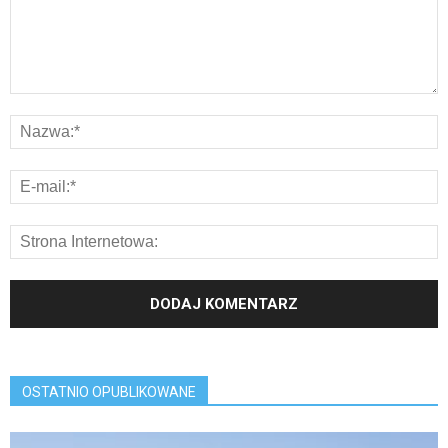
OSTATNIO OPUBLIKOWANE