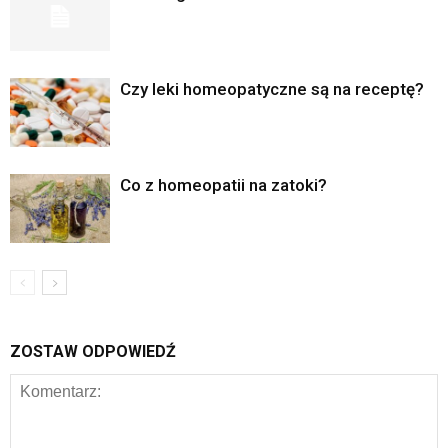
Czy leki homeopatyczne są na receptę?
Co z homeopatii na zatoki?
ZOSTAW ODPOWIEDŹ