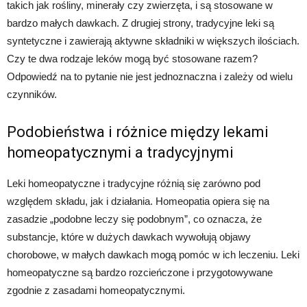
takich jak rośliny, minerały czy zwierzęta, i są stosowane w
bardzo małych dawkach. Z drugiej strony, tradycyjne leki są
syntetyczne i zawierają aktywne składniki w większych ilościach.
Czy te dwa rodzaje leków mogą być stosowane razem?
Odpowiedź na to pytanie nie jest jednoznaczna i zależy od wielu
czynników.
Podobieństwa i różnice między lekami
homeopatycznymi a tradycyjnymi
Leki homeopatyczne i tradycyjne różnią się zarówno pod
względem składu, jak i działania. Homeopatia opiera się na
zasadzie „podobne leczy się podobnym”, co oznacza, że
substancje, które w dużych dawkach wywołują objawy
chorobowe, w małych dawkach mogą pomóc w ich leczeniu. Leki
homeopatyczne są bardzo rozcieńczone i przygotowywane
zgodnie z zasadami homeopatycznymi.