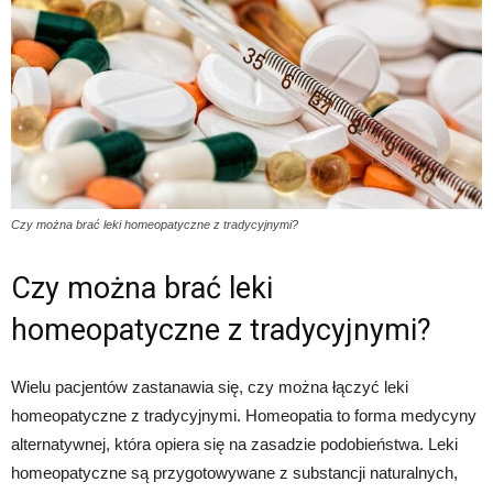
Czy można brać leki homeopatyczne z tradycyjnymi?
Czy można brać leki
homeopatyczne z tradycyjnymi?
Wielu pacjentów zastanawia się, czy można łączyć leki
homeopatyczne z tradycyjnymi. Homeopatia to forma medycyny
alternatywnej, która opiera się na zasadzie podobieństwa. Leki
homeopatyczne są przygotowywane z substancji naturalnych,