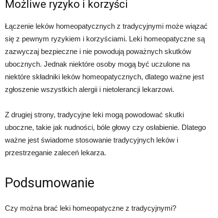
Możliwe ryzyko i korzyści
Łączenie leków homeopatycznych z tradycyjnymi może wiązać
się z pewnym ryzykiem i korzyściami. Leki homeopatyczne są
zazwyczaj bezpieczne i nie powodują poważnych skutków
ubocznych. Jednak niektóre osoby mogą być uczulone na
niektóre składniki leków homeopatycznych, dlatego ważne jest
zgłoszenie wszystkich alergii i nietolerancji lekarzowi.
Z drugiej strony, tradycyjne leki mogą powodować skutki
uboczne, takie jak nudności, bóle głowy czy osłabienie. Dlatego
ważne jest świadome stosowanie tradycyjnych leków i
przestrzeganie zaleceń lekarza.
Podsumowanie
Czy można brać leki homeopatyczne z tradycyjnymi?