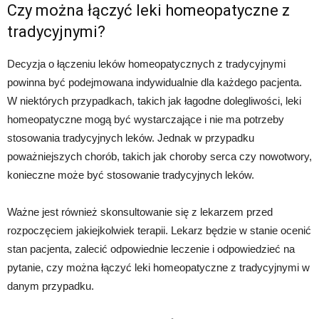
Czy można łączyć leki homeopatyczne z
tradycyjnymi?
Decyzja o łączeniu leków homeopatycznych z tradycyjnymi
powinna być podejmowana indywidualnie dla każdego pacjenta.
W niektórych przypadkach, takich jak łagodne dolegliwości, leki
homeopatyczne mogą być wystarczające i nie ma potrzeby
stosowania tradycyjnych leków. Jednak w przypadku
poważniejszych chorób, takich jak choroby serca czy nowotwory,
konieczne może być stosowanie tradycyjnych leków.
Ważne jest również skonsultowanie się z lekarzem przed
rozpoczęciem jakiejkolwiek terapii. Lekarz będzie w stanie ocenić
stan pacjenta, zalecić odpowiednie leczenie i odpowiedzieć na
pytanie, czy można łączyć leki homeopatyczne z tradycyjnymi w
danym przypadku.