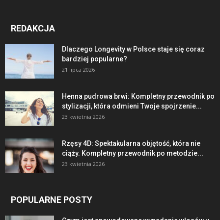
REDAKCJA
Dlaczego Longevity w Polsce staje się coraz
bardziej popularne?
21 lipca 2026
Henna pudrowa brwi: Kompletny przewodnik po
stylizacji, która odmieni Twoje spojrzenie...
23 kwietnia 2026
Rzęsy 4D: Spektakularna objętość, która nie
ciąży. Kompletny przewodnik po metodzie...
23 kwietnia 2026
POPULARNE POSTY