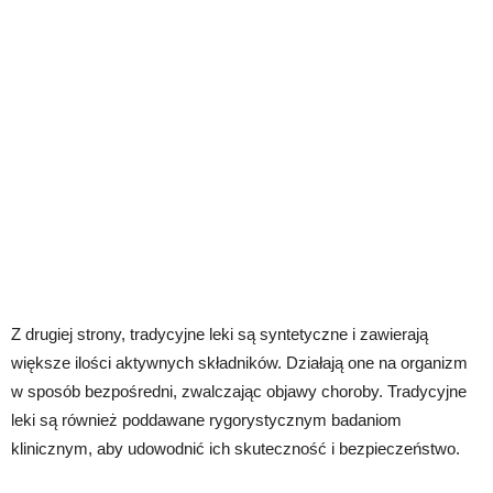
Z drugiej strony, tradycyjne leki są syntetyczne i zawierają
większe ilości aktywnych składników. Działają one na organizm
w sposób bezpośredni, zwalczając objawy choroby. Tradycyjne
leki są również poddawane rygorystycznym badaniom
klinicznym, aby udowodnić ich skuteczność i bezpieczeństwo.