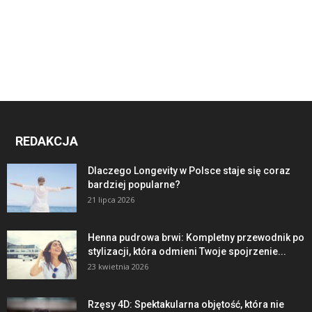
REDAKCJA
Dlaczego Longevity w Polsce staje się coraz
bardziej popularne?
21 lipca 2026
Henna pudrowa brwi: Kompletny przewodnik po
stylizacji, która odmieni Twoje spojrzenie...
23 kwietnia 2026
Rzęsy 4D: Spektakularna objętość, która nie