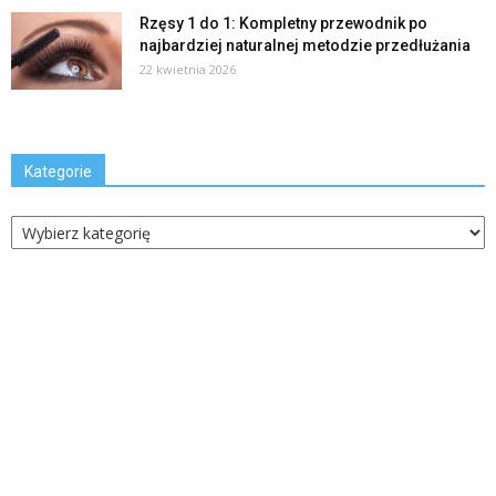
Rzęsy 1 do 1: Kompletny przewodnik po
najbardziej naturalnej metodzie przedłużania
22 kwietnia 2026
Kategorie
Kategorie