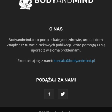
O NAS
Bodyandmind.pl to portal z kategorii zdrowie, uroda i dom.
Znajdziesz tu wiele ciekawych publikacji, które pomogą Ci się
uporać z wieloma problemami.
Skontaktuj się z nami:
kontakt@bodyandmind.pl
PODĄŻAJ ZA NAMI