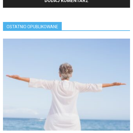
OSTATNIO OPUBLIKOWANE