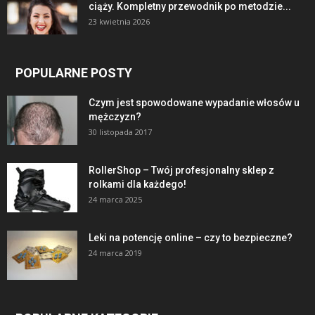
ciąży. Kompletny przewodnik po metodzie...
23 kwietnia 2026
POPULARNE POSTY
Czym jest spowodowane wypadanie włosów u
mężczyzn?
30 listopada 2017
RollerShop – Twój profesjonalny sklep z
rolkami dla każdego!
24 marca 2025
Leki na potencję online – czy to bezpieczne?
24 marca 2019