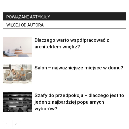
POWIĄZANE ARTYKUŁY
WIĘCEJ OD AUTORA
Dlaczego warto współpracować z
architektem wnętrz?
Salon – najważniejsze miejsce w domu?
Szafy do przedpokoju – dlaczego jest to
jeden z najbardziej popularnych
wyborów?