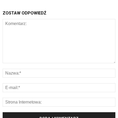
ZOSTAW ODPOWIEDŹ