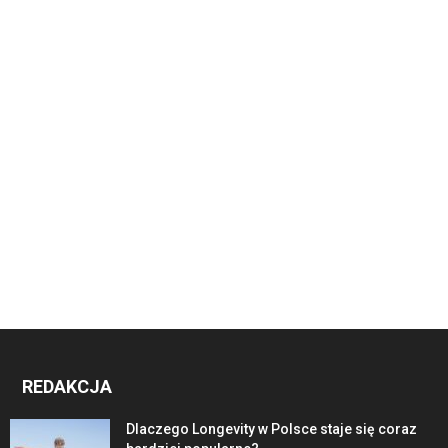
REDAKCJA
Dlaczego Longevity w Polsce staje się coraz