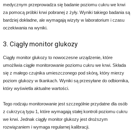
medycznym przeprowadza się badanie poziomu cukru we krwi
za pomocą próbki krwi pobranej z żyły. Wyniki takiego badania są
bardziej dokładne, ale wymagają wizyty w laboratorium i czasu
oczekiwania na wyniki.
3. Ciągły monitor glukozy
Ciągły monitor glukozy to nowoczesne urządzenie, które
umożliwia ciągłe monitorowanie poziomu cukru we krwi. Składa
się z małego czujnika umieszczonego pod skórą, który mierzy
poziom glukozy w tkankach. Wyniki są przesyłane do odbiornika,
który wyświetla aktualne wartości.
Tego rodzaju monitorowanie jest szczególnie przydatne dla osób
z cukrzycą typu 1, które wymagają stałej kontroli poziomu cukru
we krwi. Jednak ciągły monitor glukozy jest droższym
rozwiązaniem i wymaga regularnej kalibracji.