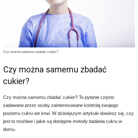
Czy można samemu zbadać cukier?
Czy można samemu zbadać
cukier?
Czy można samemu zbadać cukier? To pytanie często
zadawane przez osoby zainteresowane kontrolą swojego
poziomu cukru we krwi. W dzisiejszym artykule dowiesz się, czy
jest to możliwe i jakie są dostępne metody badania cukru w
domu.