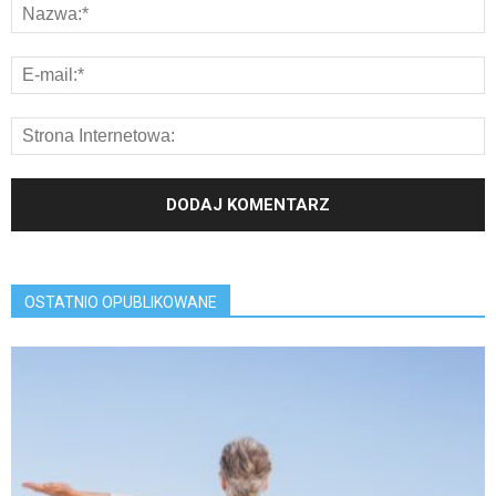
OSTATNIO OPUBLIKOWANE