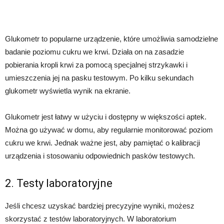
Glukometr to popularne urządzenie, które umożliwia samodzielne
badanie poziomu cukru we krwi. Działa on na zasadzie
pobierania kropli krwi za pomocą specjalnej strzykawki i
umieszczenia jej na pasku testowym. Po kilku sekundach
glukometr wyświetla wynik na ekranie.
Glukometr jest łatwy w użyciu i dostępny w większości aptek.
Można go używać w domu, aby regularnie monitorować poziom
cukru we krwi. Jednak ważne jest, aby pamiętać o kalibracji
urządzenia i stosowaniu odpowiednich pasków testowych.
2. Testy laboratoryjne
Jeśli chcesz uzyskać bardziej precyzyjne wyniki, możesz
skorzystać z testów laboratoryjnych. W laboratorium