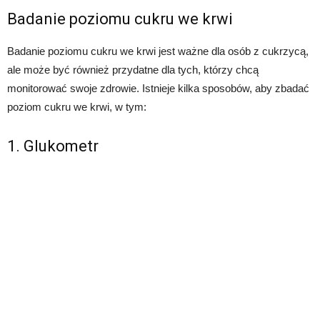
Badanie poziomu cukru we krwi
Badanie poziomu cukru we krwi jest ważne dla osób z cukrzycą,
ale może być również przydatne dla tych, którzy chcą
monitorować swoje zdrowie. Istnieje kilka sposobów, aby zbadać
poziom cukru we krwi, w tym:
1. Glukometr