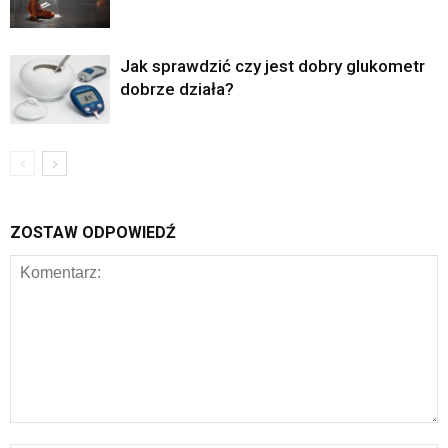
Jak sprawdzić czy jest dobry glukometr
dobrze działa?
ZOSTAW ODPOWIEDŹ