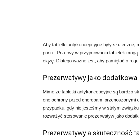
Aby tabletki antykoncepcyjne były skuteczne, n
porze. Przerwy w przyjmowaniu tabletek mogą 
ciążę. Dlatego ważne jest, aby pamiętać o regu
Prezerwatywy jako dodatkowa
Mimo że tabletki antykoncepcyjne są bardzo 
one ochrony przed chorobami przenoszonymi dr
przypadku, gdy nie jesteśmy w stałym związku
rozważyć stosowanie prezerwatyw jako dodatk
Prezerwatywy a skuteczność t