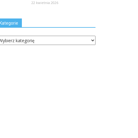
22 kwietnia 2026
Kategorie
ategorie