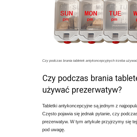
Czy podczas brania tabletek antykoncepcyjnych trzeba używa
Czy podczas brania table
używać prezerwatyw?
Tabletki antykoncepcyjne są jednym z najpopul
Często pojawia się jednak pytanie, czy podczas
prezerwatyw. W tym artykule przyjrzymy się tej
pod uwagę.