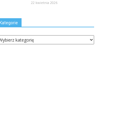
22 kwietnia 2026
Kategorie
ategorie