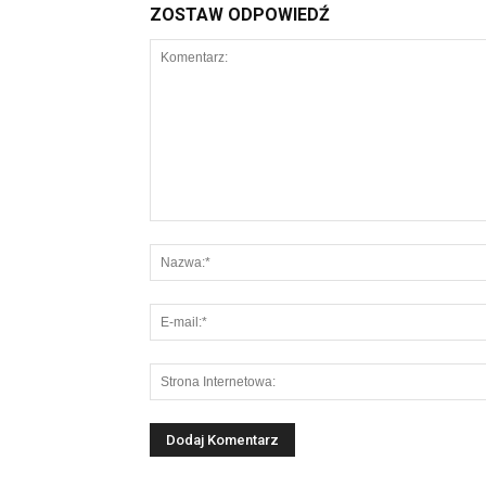
ZOSTAW ODPOWIEDŹ