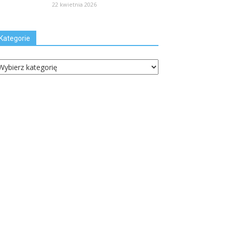
22 kwietnia 2026
Kategorie
ategorie