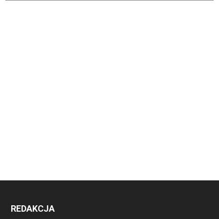
REDAKCJA