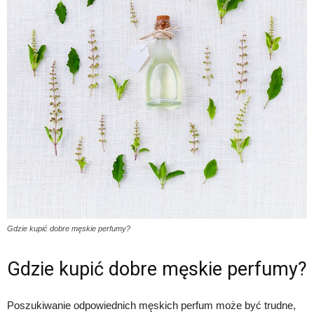
Gdzie kupić dobre męskie perfumy?
Gdzie kupić dobre męskie perfumy?
Poszukiwanie odpowiednich męskich perfum może być trudne,