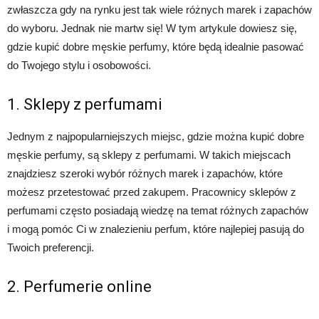
zwłaszcza gdy na rynku jest tak wiele różnych marek i zapachów
do wyboru. Jednak nie martw się! W tym artykule dowiesz się,
gdzie kupić dobre męskie perfumy, które będą idealnie pasować
do Twojego stylu i osobowości.
1. Sklepy z perfumami
Jednym z najpopularniejszych miejsc, gdzie można kupić dobre
męskie perfumy, są sklepy z perfumami. W takich miejscach
znajdziesz szeroki wybór różnych marek i zapachów, które
możesz przetestować przed zakupem. Pracownicy sklepów z
perfumami często posiadają wiedzę na temat różnych zapachów
i mogą pomóc Ci w znalezieniu perfum, które najlepiej pasują do
Twoich preferencji.
2. Perfumerie online