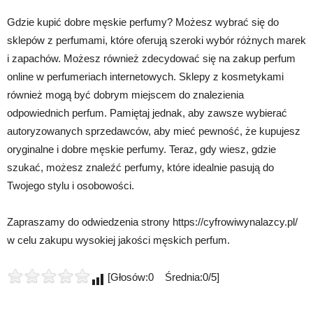
Gdzie kupić dobre męskie perfumy? Możesz wybrać się do
sklepów z perfumami, które oferują szeroki wybór różnych marek
i zapachów. Możesz również zdecydować się na zakup perfum
online w perfumeriach internetowych. Sklepy z kosmetykami
również mogą być dobrym miejscem do znalezienia
odpowiednich perfum. Pamiętaj jednak, aby zawsze wybierać
autoryzowanych sprzedawców, aby mieć pewność, że kupujesz
oryginalne i dobre męskie perfumy. Teraz, gdy wiesz, gdzie
szukać, możesz znaleźć perfumy, które idealnie pasują do
Twojego stylu i osobowości.
Zapraszamy do odwiedzenia strony https://cyfrowiwynalazcy.pl/
w celu zakupu wysokiej jakości męskich perfum.
[Głosów:0 Średnia:0/5]