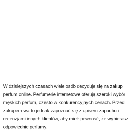
W dzisiejszych czasach wiele osób decyduje się na zakup
perfum online. Perfumerie internetowe oferują szeroki wybór
męskich perfum, często w konkurencyjnych cenach. Przed
zakupem warto jednak zapoznać się z opisem zapachu i
recenzjami innych klientów, aby mieć pewność, że wybierasz
odpowiednie perfumy.