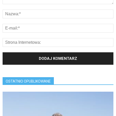
OSTATNIO OPUBLIKOWANE