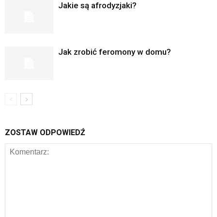
Jakie są afrodyzjaki?
Jak zrobić feromony w domu?
ZOSTAW ODPOWIEDŹ