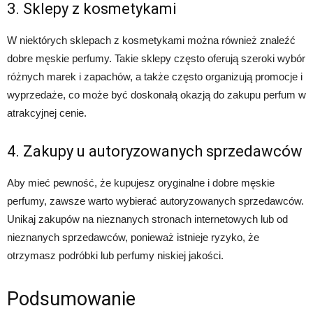
3. Sklepy z kosmetykami
W niektórych sklepach z kosmetykami można również znaleźć
dobre męskie perfumy. Takie sklepy często oferują szeroki wybór
różnych marek i zapachów, a także często organizują promocje i
wyprzedaże, co może być doskonałą okazją do zakupu perfum w
atrakcyjnej cenie.
4. Zakupy u autoryzowanych sprzedawców
Aby mieć pewność, że kupujesz oryginalne i dobre męskie
perfumy, zawsze warto wybierać autoryzowanych sprzedawców.
Unikaj zakupów na nieznanych stronach internetowych lub od
nieznanych sprzedawców, ponieważ istnieje ryzyko, że
otrzymasz podróbki lub perfumy niskiej jakości.
Podsumowanie