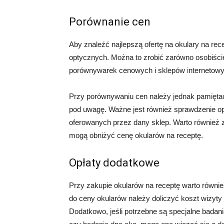
Porównanie cen
Aby znaleźć najlepszą ofertę na okulary na re
optycznych. Można to zrobić zarówno osobiście,
porównywarek cenowych i sklepów internetowy
Przy porównywaniu cen należy jednak pamiętać,
pod uwagę. Ważne jest również sprawdzenie opin
oferowanych przez dany sklep. Warto również z
mogą obniżyć cenę okularów na receptę.
Opłaty dodatkowe
Przy zakupie okularów na receptę warto równi
do ceny okularów należy doliczyć koszt wizyty 
Dodatkowo, jeśli potrzebne są specjalne badan