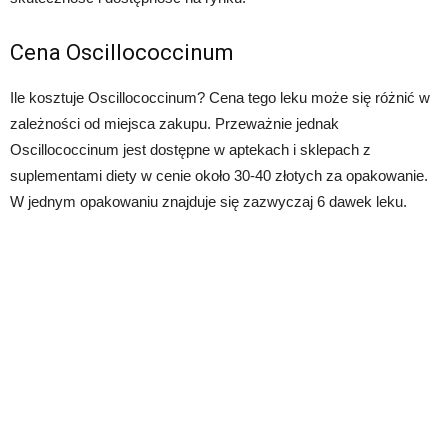
Cena Oscillococcinum
Ile kosztuje Oscillococcinum? Cena tego leku może się różnić w
zależności od miejsca zakupu. Przeważnie jednak
Oscillococcinum jest dostępne w aptekach i sklepach z
suplementami diety w cenie około 30-40 złotych za opakowanie.
W jednym opakowaniu znajduje się zazwyczaj 6 dawek leku.