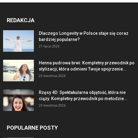
REDAKCJA
Dlaczego Longevity w Polsce staje się coraz
bardziej popularne?
21 lipca 2026
Henna pudrowa brwi: Kompletny przewodnik po
stylizacji, która odmieni Twoje spojrzenie...
23 kwietnia 2026
Rzęsy 4D: Spektakularna objętość, która nie
ciąży. Kompletny przewodnik po metodzie...
23 kwietnia 2026
POPULARNE POSTY