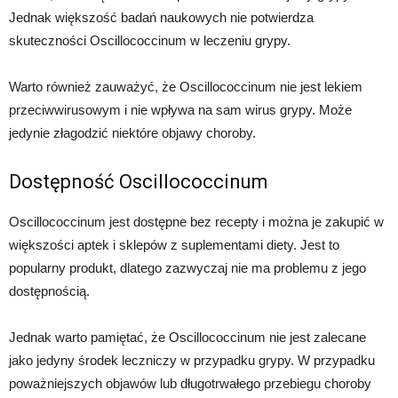
Jednak większość badań naukowych nie potwierdza
skuteczności Oscillococcinum w leczeniu grypy.
Warto również zauważyć, że Oscillococcinum nie jest lekiem
przeciwwirusowym i nie wpływa na sam wirus grypy. Może
jedynie złagodzić niektóre objawy choroby.
Dostępność Oscillococcinum
Oscillococcinum jest dostępne bez recepty i można je zakupić w
większości aptek i sklepów z suplementami diety. Jest to
popularny produkt, dlatego zazwyczaj nie ma problemu z jego
dostępnością.
Jednak warto pamiętać, że Oscillococcinum nie jest zalecane
jako jedyny środek leczniczy w przypadku grypy. W przypadku
poważniejszych objawów lub długotrwałego przebiegu choroby