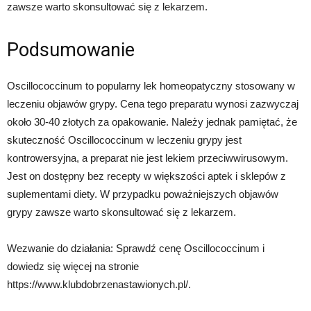
zawsze warto skonsultować się z lekarzem.
Podsumowanie
Oscillococcinum to popularny lek homeopatyczny stosowany w
leczeniu objawów grypy. Cena tego preparatu wynosi zazwyczaj
około 30-40 złotych za opakowanie. Należy jednak pamiętać, że
skuteczność Oscillococcinum w leczeniu grypy jest
kontrowersyjna, a preparat nie jest lekiem przeciwwirusowym.
Jest on dostępny bez recepty w większości aptek i sklepów z
suplementami diety. W przypadku poważniejszych objawów
grypy zawsze warto skonsultować się z lekarzem.
Wezwanie do działania: Sprawdź cenę Oscillococcinum i
dowiedz się więcej na stronie
https://www.klubdobrzenastawionych.pl/.