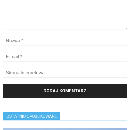
OSTATNIO OPUBLIKOWANE