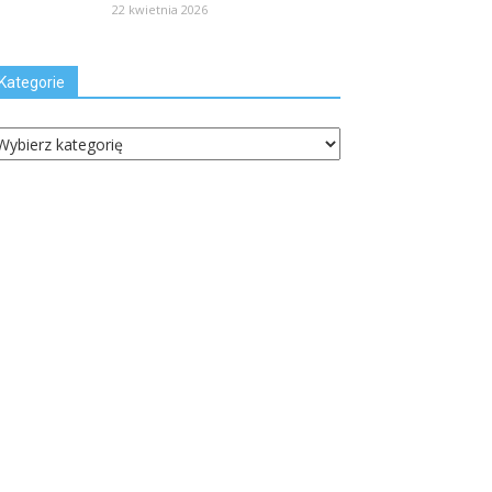
22 kwietnia 2026
Kategorie
ategorie