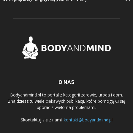
O NAS
Bodyandmind.pl to portal z kategorii zdrowie, uroda i dom.
Znajdziesz tu wiele ciekawych publikacji, które pomogą Ci się
uporać z wieloma problemami.
Skontaktuj się z nami:
kontakt@bodyandmind.pl