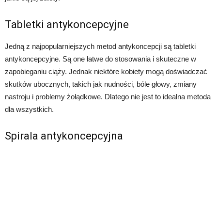
Tabletki antykoncepcyjne
Jedną z najpopularniejszych metod antykoncepcji są tabletki
antykoncepcyjne. Są one łatwe do stosowania i skuteczne w
zapobieganiu ciąży. Jednak niektóre kobiety mogą doświadczać
skutków ubocznych, takich jak nudności, bóle głowy, zmiany
nastroju i problemy żołądkowe. Dlatego nie jest to idealna metoda
dla wszystkich.
Spirala antykoncepcyjna