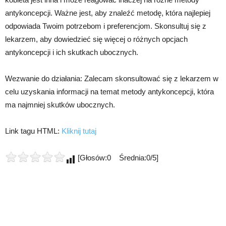
antykoncepcji. Ważne jest, aby znaleźć metodę, która najlepiej
odpowiada Twoim potrzebom i preferencjom. Skonsultuj się z
lekarzem, aby dowiedzieć się więcej o różnych opcjach
antykoncepcji i ich skutkach ubocznych.
Wezwanie do działania: Zalecam skonsultować się z lekarzem w
celu uzyskania informacji na temat metody antykoncepcji, która
ma najmniej skutków ubocznych.
Link tagu HTML:
Kliknij tutaj
[Głosów:0 Średnia:0/5]