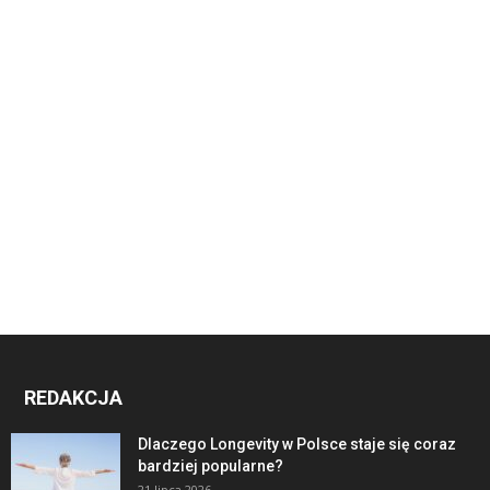
REDAKCJA
Dlaczego Longevity w Polsce staje się coraz
bardziej popularne?
21 lipca 2026