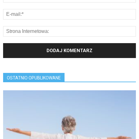
OSTATNIO OPUBLIKOWANE