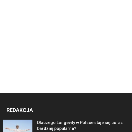
REDAKCJA
Dlaczego Longevity w Polsce staje się coraz
bardziej popularne?