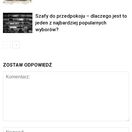
Szafy do przedpokoju – dlaczego jest to
jeden z najbardziej popularnych
wyborów?
ZOSTAW ODPOWIEDŹ