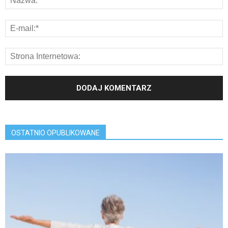
OSTATNIO OPUBLIKOWANE