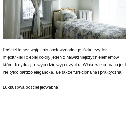
Pościel to bez wątpienia obok wygodnego łóżka czy też
mięciutkiej i ciepłej kołdry jeden z najważniejszych elementów,
które decydując o wygodzie wypoczynku. Właściwie dobrana jest
nie tylko bardzo elegancka, ale także funkcjonalna i praktyczna.
Luksusowa pościel jedwabna