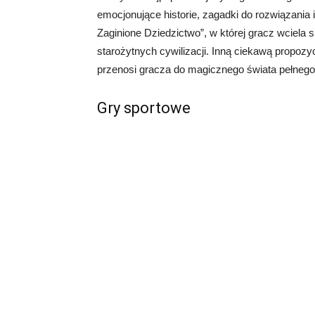
emocjonujące historie, zagadki do rozwiązania i 
Zaginione Dziedzictwo”, w której gracz wciela
starożytnych cywilizacji. Inną ciekawą propozycj
przenosi gracza do magicznego świata pełnego
Gry sportowe