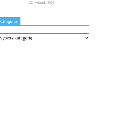
22 kwietnia 2026
Kategorie
ategorie