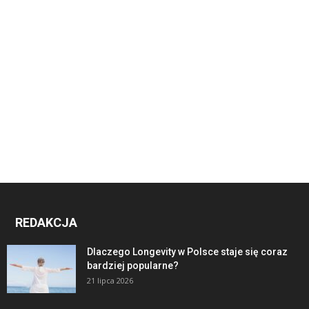
REDAKCJA
Dlaczego Longevity w Polsce staje się coraz
bardziej popularne?
21 lipca 2026