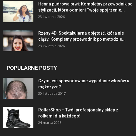
Henna pudrowa brwi: Kompletny przewodnik po
stylizacji, która odmieni Twoje spojrzenie...
23 kwietnia 2026
Rzęsy 4D: Spektakularna objętość, która nie
ciąży. Kompletny przewodnik po metodzie...
23 kwietnia 2026
POPULARNE POSTY
Czym jest spowodowane wypadanie włosów u
mężczyzn?
30 listopada 2017
RollerShop – Twój profesjonalny sklep z
rolkami dla każdego!
24 marca 2025