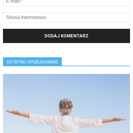
OSTATNIO OPUBLIKOWANE