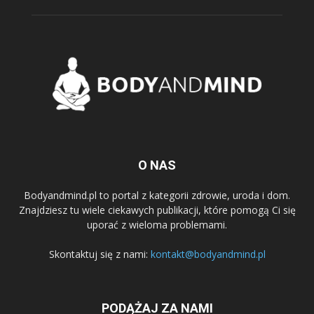
O NAS
Bodyandmind.pl to portal z kategorii zdrowie, uroda i dom.
Znajdziesz tu wiele ciekawych publikacji, które pomogą Ci się
uporać z wieloma problemami.
Skontaktuj się z nami:
kontakt@bodyandmind.pl
PODĄŻAJ ZA NAMI