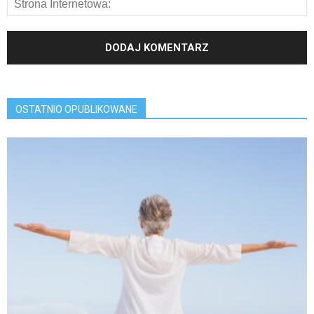
OSTATNIO OPUBLIKOWANE