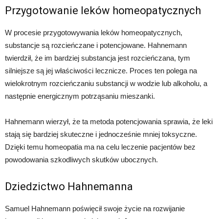
Przygotowanie leków homeopatycznych
W procesie przygotowywania leków homeopatycznych,
substancje są rozcieńczane i potencjowane. Hahnemann
twierdził, że im bardziej substancja jest rozcieńczana, tym
silniejsze są jej właściwości lecznicze. Proces ten polega na
wielokrotnym rozcieńczaniu substancji w wodzie lub alkoholu, a
następnie energicznym potrząsaniu mieszanki.
Hahnemann wierzył, że ta metoda potencjowania sprawia, że leki
stają się bardziej skuteczne i jednocześnie mniej toksyczne.
Dzięki temu homeopatia ma na celu leczenie pacjentów bez
powodowania szkodliwych skutków ubocznych.
Dziedzictwo Hahnemanna
Samuel Hahnemann poświęcił swoje życie na rozwijanie