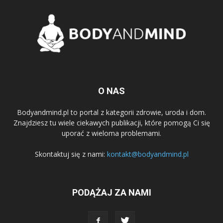
O NAS
Bodyandmind.pl to portal z kategorii zdrowie, uroda i dom.
Znajdziesz tu wiele ciekawych publikacji, które pomogą Ci się
uporać z wieloma problemami.
Skontaktuj się z nami:
kontakt@bodyandmind.pl
PODĄŻAJ ZA NAMI