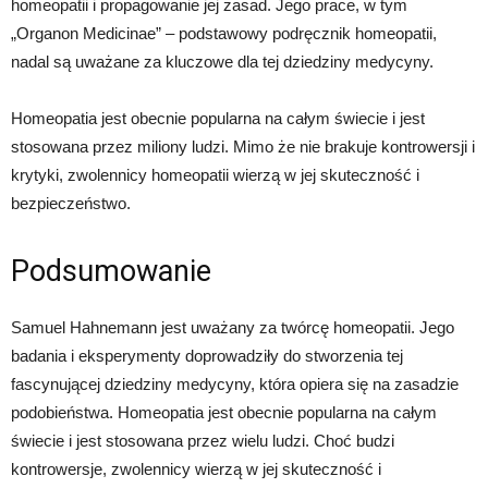
homeopatii i propagowanie jej zasad. Jego prace, w tym
„Organon Medicinae” – podstawowy podręcznik homeopatii,
nadal są uważane za kluczowe dla tej dziedziny medycyny.
Homeopatia jest obecnie popularna na całym świecie i jest
stosowana przez miliony ludzi. Mimo że nie brakuje kontrowersji i
krytyki, zwolennicy homeopatii wierzą w jej skuteczność i
bezpieczeństwo.
Podsumowanie
Samuel Hahnemann jest uważany za twórcę homeopatii. Jego
badania i eksperymenty doprowadziły do stworzenia tej
fascynującej dziedziny medycyny, która opiera się na zasadzie
podobieństwa. Homeopatia jest obecnie popularna na całym
świecie i jest stosowana przez wielu ludzi. Choć budzi
kontrowersje, zwolennicy wierzą w jej skuteczność i