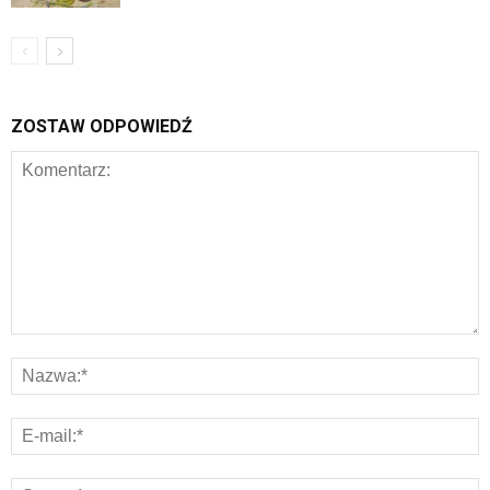
ZOSTAW ODPOWIEDŹ