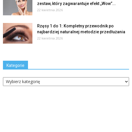
zestaw, który zagwarantuje efekt „Wow”...
22 kwietnia 2026
Rzęsy 1 do 1: Kompletny przewodnik po
najbardziej naturalnej metodzie przedłużania
22 kwietnia 2026
Kategorie
Kategorie