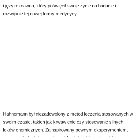
i językoznawca, który poświęcił swoje życie na badanie i
rozwijanie tej nowej formy medycyny.
Hahnemann był niezadowolony z metod leczenia stosowanych w
swoim czasie, takich jak krwawienie czy stosowanie silnych
leków chemicznych. Zainspirowany pewnym eksperymentem,