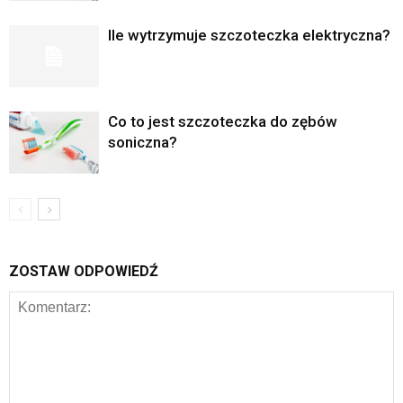
Ile wytrzymuje szczoteczka elektryczna?
Co to jest szczoteczka do zębów
soniczna?
ZOSTAW ODPOWIEDŹ