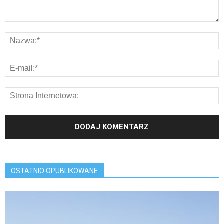
OSTATNIO OPUBLIKOWANE