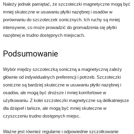
Należy jednak pamiętać, że szczoteczki magnetyczne mogą być
mniej skuteczne w usuwaniu płytki nazębnej i osadów w
porównaniu do szczoteczek sonicznych. Ich ruchy są mniej
intensywne, co może prowadzić do gromadzenia się płytki
nazębnej w trudno dostępnych miejscach.
Podsumowanie
Wybór między szczoteczką soniczną a magnetyczną zależy
głównie od indywidualnych preferencji i potrzeb. Szczoteczki
soniczne są bardziej skuteczne w usuwaniu płytki nazębnej i
osadów, ale mogą być droższe i mniej komfortowe w
użytkowaniu. Z kolei szczoteczki magnetyczne są delikatniejsze
dla dziąseł i tańsze, ale mogą być mniej skuteczne w
czyszczeniu trudno dostępnych miejsc.
Ważne jest również regularne i odpowiednie szczotkowanie