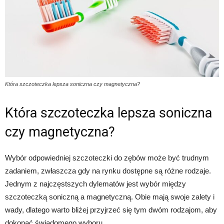
Która szczoteczka lepsza soniczna czy magnetyczna?
Która szczoteczka lepsza soniczna
czy magnetyczna?
Wybór odpowiedniej szczoteczki do zębów może być trudnym
zadaniem, zwłaszcza gdy na rynku dostępne są różne rodzaje.
Jednym z najczęstszych dylematów jest wybór między
szczoteczką soniczną a magnetyczną. Obie mają swoje zalety i
wady, dlatego warto bliżej przyjrzeć się tym dwóm rodzajom, aby
dokonać świadomego wyboru.