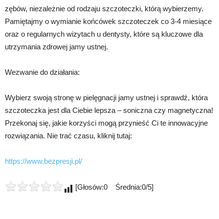
zębów, niezależnie od rodzaju szczoteczki, którą wybierzemy.
Pamiętajmy o wymianie końcówek szczoteczek co 3-4 miesiące
oraz o regularnych wizytach u dentysty, które są kluczowe dla
utrzymania zdrowej jamy ustnej.
Wezwanie do działania:
Wybierz swoją stronę w pielęgnacji jamy ustnej i sprawdź, która
szczoteczka jest dla Ciebie lepsza – soniczna czy magnetyczna!
Przekonaj się, jakie korzyści mogą przynieść Ci te innowacyjne
rozwiązania. Nie trać czasu, kliknij tutaj:
https://www.bezpresji.pl/
[Głosów:0 Średnia:0/5]