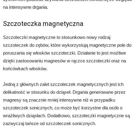
na intensywne drgania.
Szczoteczka magnetyczna
Szczoteczki magnetyczne to stosunkowo nowy rodzaj
szczoteczek do zębów, które wykorzystują magnetyczne pole do
poruszania się włosków szczoteczki. Działanie to jest możliwe
dzięki zastosowaniu magnesów w rączce szczoteczki oraz na
końcówkach włosków.
Jedną z głównych zalet szczoteczek magnetycznych jest ich
delikatność w stosunku do dziąseł. Drgania generowane przez
magnesy są znacznie mniej intensywne niż w przypadku
szczoteczek sonicznych, co może być korzystne dla osób o
wrażliwych dziąsłach. Dodatkowo, szczoteczki magnetyczne są
zazwyczaj tańsze od szczoteczek sonicznych.