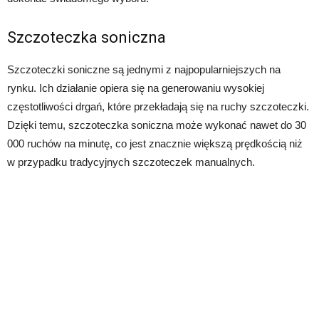
Szczoteczka soniczna
Szczoteczki soniczne są jednymi z najpopularniejszych na
rynku. Ich działanie opiera się na generowaniu wysokiej
częstotliwości drgań, które przekładają się na ruchy szczoteczki.
Dzięki temu, szczoteczka soniczna może wykonać nawet do 30
000 ruchów na minutę, co jest znacznie większą prędkością niż
w przypadku tradycyjnych szczoteczek manualnych.