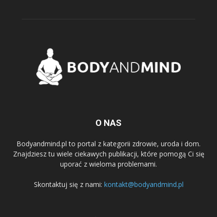
O NAS
Bodyandmind.pl to portal z kategorii zdrowie, uroda i dom.
Znajdziesz tu wiele ciekawych publikacji, które pomogą Ci się
uporać z wieloma problemami.
Skontaktuj się z nami:
kontakt@bodyandmind.pl