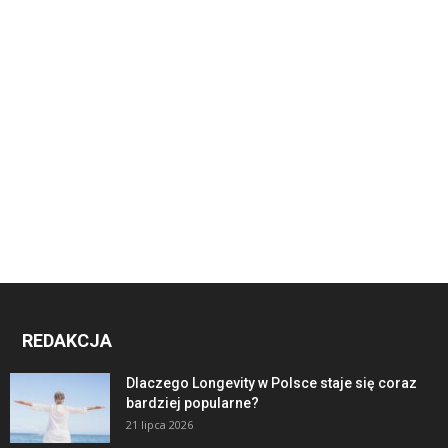
REDAKCJA
Dlaczego Longevity w Polsce staje się coraz
bardziej popularne?
21 lipca 2026