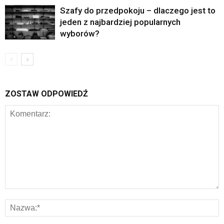
Szafy do przedpokoju – dlaczego jest to
jeden z najbardziej popularnych
wyborów?
ZOSTAW ODPOWIEDŹ