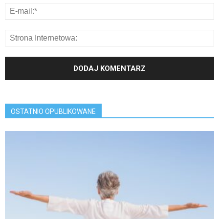
OSTATNIO OPUBLIKOWANE