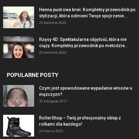
Henna pudrowa brwi: Kompletny przewodnik po
stylizacji, która odmieni Twoje spojrzenie...
23 kwietnia 2026
Rzęsy 4D: Spektakularna objętość, która nie
ciąży. Kompletny przewodnik po metodzie...
23 kwietnia 2026
POPULARNE POSTY
Czym jest spowodowane wypadanie włosów u
mężczyzn?
30 listopada 2017
RollerShop – Twój profesjonalny sklep z
rolkami dla każdego!
24 marca 2025