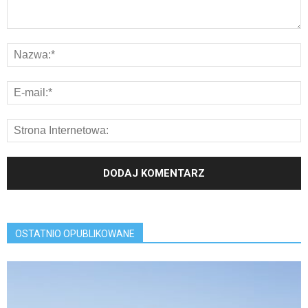
OSTATNIO OPUBLIKOWANE