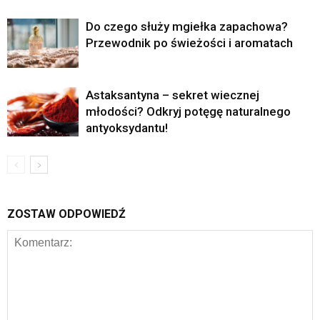
Do czego służy mgiełka zapachowa?
Przewodnik po świeżości i aromatach
Astaksantyna – sekret wiecznej
młodości? Odkryj potęgę naturalnego
antyoksydantu!
ZOSTAW ODPOWIEDŹ