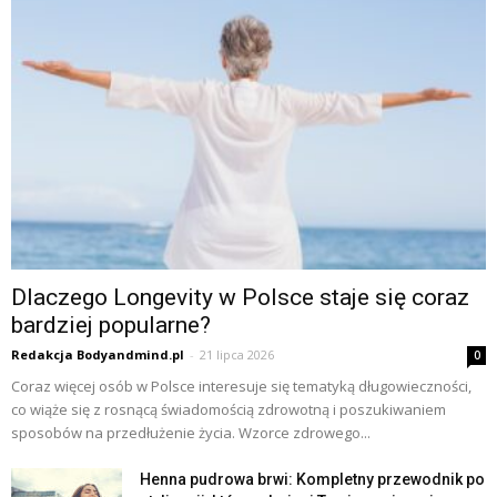
Dlaczego Longevity w Polsce staje się coraz
bardziej popularne?
Redakcja Bodyandmind.pl
-
21 lipca 2026
0
Coraz więcej osób w Polsce interesuje się tematyką długowieczności,
co wiąże się z rosnącą świadomością zdrowotną i poszukiwaniem
sposobów na przedłużenie życia. Wzorce zdrowego...
Henna pudrowa brwi: Kompletny przewodnik po