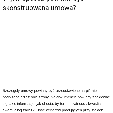
skonstruowana umowa?
Szczegóły umowy powinny być przedstawione na piśmie i
podpisane przez obie strony. Na dokumencie powinny znajdować
się takie informacje, jak chociażby termin płatności, kwestia
ewentualnej zaliczki, ilość kelnerów pracujących przy stołach.