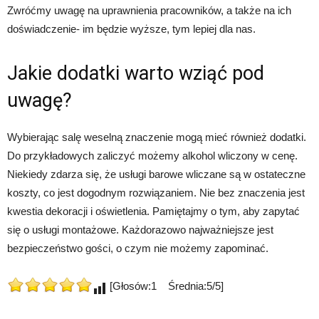
Zwróćmy uwagę na uprawnienia pracowników, a także na ich
doświadczenie- im będzie wyższe, tym lepiej dla nas.
Jakie dodatki warto wziąć pod
uwagę?
Wybierając salę weselną znaczenie mogą mieć również dodatki.
Do przykładowych zaliczyć możemy alkohol wliczony w cenę.
Niekiedy zdarza się, że usługi barowe wliczane są w ostateczne
koszty, co jest dogodnym rozwiązaniem. Nie bez znaczenia jest
kwestia dekoracji i oświetlenia. Pamiętajmy o tym, aby zapytać
się o usługi montażowe. Każdorazowo najważniejsze jest
bezpieczeństwo gości, o czym nie możemy zapominać.
[Głosów:1 Średnia:5/5]