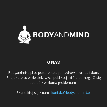
O NAS
Bodyandmind.pl to portal z kategorii zdrowie, uroda i dom.
Znajdziesz tu wiele ciekawych publikacji, które pomogą Ci się
uporać z wieloma problemami.
Skontaktuj się z nami:
kontakt@bodyandmind.pl