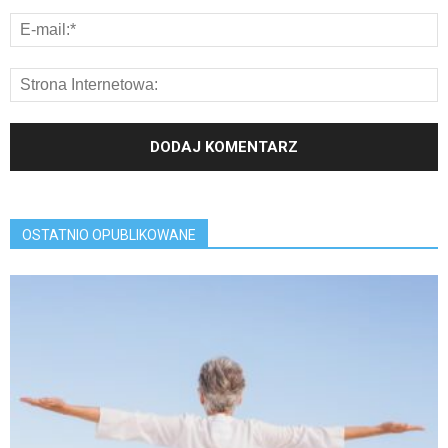
OSTATNIO OPUBLIKOWANE