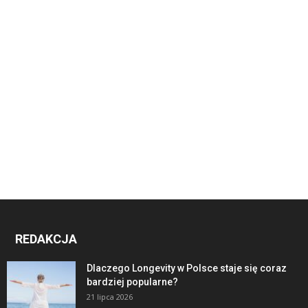
REDAKCJA
Dlaczego Longevity w Polsce staje się coraz
bardziej popularne?
21 lipca 2026