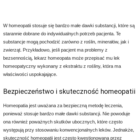
W homeopatii stosuje się bardzo małe dawki substancji, które są
starannie dobrane do indywidualnych potrzeb pacjenta. Te
substancje mogą pochodzić zarówno z roślin, minerałów, jak i
zwierząt. Przykładowo, jeśli pacjent ma problemy z
bezsennością, lekarz homeopata może przepisać mu lek
homeopatyczny wykonany z ekstraktu z rośliny, która ma
właściwości uspokajające.
Bezpieczeństwo i skuteczność homeopatii
Homeopatia jest uważana za bezpieczną metodę leczenia,
ponieważ stosuje bardzo małe dawki substancji. Nie powoduje
ona również poważnych skutków ubocznych, które często
występują przy stosowaniu konwencjonalnych leków. Jednakże,
skuteczność homeopatii jest często kwestionowana przez