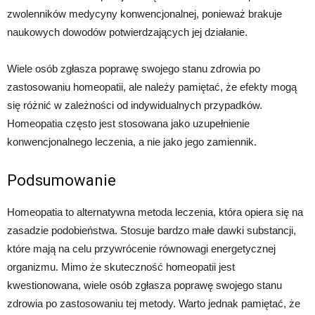
zwolenników medycyny konwencjonalnej, ponieważ brakuje
naukowych dowodów potwierdzających jej działanie.
Wiele osób zgłasza poprawę swojego stanu zdrowia po
zastosowaniu homeopatii, ale należy pamiętać, że efekty mogą
się różnić w zależności od indywidualnych przypadków.
Homeopatia często jest stosowana jako uzupełnienie
konwencjonalnego leczenia, a nie jako jego zamiennik.
Podsumowanie
Homeopatia to alternatywna metoda leczenia, która opiera się na
zasadzie podobieństwa. Stosuje bardzo małe dawki substancji,
które mają na celu przywrócenie równowagi energetycznej
organizmu. Mimo że skuteczność homeopatii jest
kwestionowana, wiele osób zgłasza poprawę swojego stanu
zdrowia po zastosowaniu tej metody. Warto jednak pamiętać, że