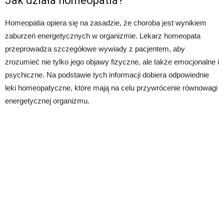
Jak działa homeopatia?
Homeopatia opiera się na zasadzie, że choroba jest wynikiem
zaburzeń energetycznych w organizmie. Lekarz homeopata
przeprowadza szczegółowe wywiady z pacjentem, aby
zrozumieć nie tylko jego objawy fizyczne, ale także emocjonalne i
psychiczne. Na podstawie tych informacji dobiera odpowiednie
leki homeopatyczne, które mają na celu przywrócenie równowagi
energetycznej organizmu.