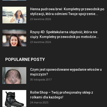
Henna pudrowa brwi: Kompletny przewodnik po
stylizacji, która odmieni Twoje spojrzenie...
23 kwietnia 2026
Rzęsy 4D: Spektakularna objętość, która nie
ciąży. Kompletny przewodnik po metodzie...
23 kwietnia 2026
POPULARNE POSTY
Czym jest spowodowane wypadanie włosów u
mężczyzn?
30 listopada 2017
RollerShop – Twój profesjonalny sklep z
rolkami dla każdego!
24 marca 2025