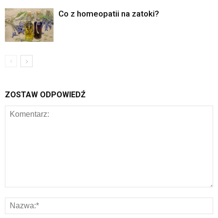
Co z homeopatii na zatoki?
ZOSTAW ODPOWIEDŹ