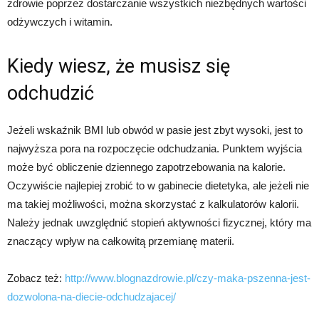
zdrowie poprzez dostarczanie wszystkich niezbędnych wartości
odżywczych i witamin.
Kiedy wiesz, że musisz się
odchudzić
Jeżeli wskaźnik BMI lub obwód w pasie jest zbyt wysoki, jest to
najwyższa pora na rozpoczęcie odchudzania. Punktem wyjścia
może być obliczenie dziennego zapotrzebowania na kalorie.
Oczywiście najlepiej zrobić to w gabinecie dietetyka, ale jeżeli nie
ma takiej możliwości, można skorzystać z kalkulatorów kalorii.
Należy jednak uwzględnić stopień aktywności fizycznej, który ma
znaczący wpływ na całkowitą przemianę materii.
Zobacz też:
http://www.blognazdrowie.pl/czy-maka-pszenna-jest-
dozwolona-na-diecie-odchudzajacej/