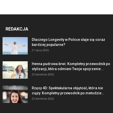
REDAKCJA
Dlaczego Longevity w Polsce staje się coraz
bardziej popularne?
21 lipca 2026
Henna pudrowa brwi: Kompletny przewodnik po
stylizacji, która odmieni Twoje spojrzenie...
23 kwietnia 2026
Rzęsy 4D: Spektakularna objętość, która nie
ciąży. Kompletny przewodnik po metodzie...
23 kwietnia 2026