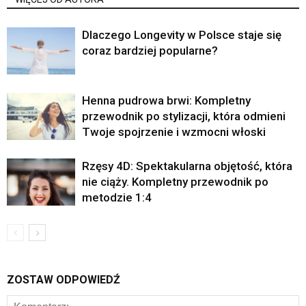
Dlaczego Longevity w Polsce staje się
coraz bardziej popularne?
Henna pudrowa brwi: Kompletny
przewodnik po stylizacji, która odmieni
Twoje spojrzenie i wzmocni włoski
Rzęsy 4D: Spektakularna objętość, która
nie ciąży. Kompletny przewodnik po
metodzie 1:4
ZOSTAW ODPOWIEDŹ