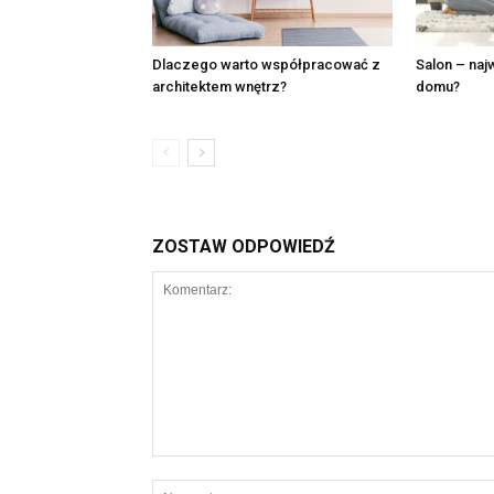
Dlaczego warto współpracować z
Salon – naj
architektem wnętrz?
domu?
ZOSTAW ODPOWIEDŹ