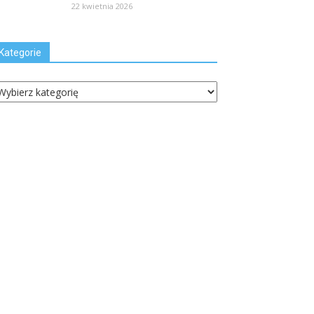
22 kwietnia 2026
Kategorie
ategorie