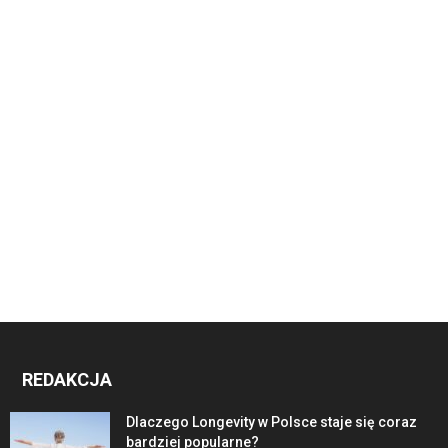
REDAKCJA
Dlaczego Longevity w Polsce staje się coraz
bardziej popularne?