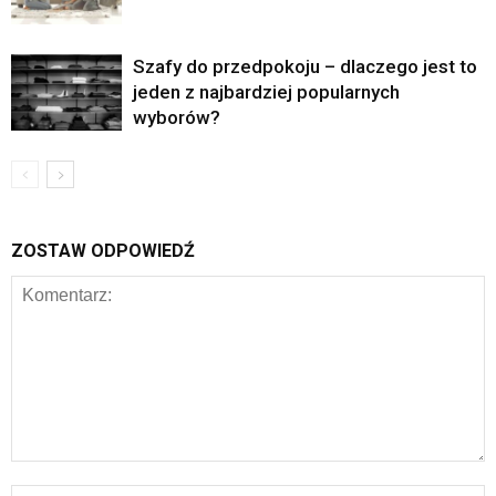
Szafy do przedpokoju – dlaczego jest to
jeden z najbardziej popularnych
wyborów?
ZOSTAW ODPOWIEDŹ