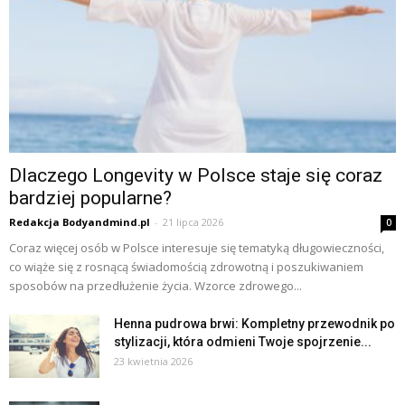
Dlaczego Longevity w Polsce staje się coraz
bardziej popularne?
Redakcja Bodyandmind.pl
-
21 lipca 2026
0
Coraz więcej osób w Polsce interesuje się tematyką długowieczności,
co wiąże się z rosnącą świadomością zdrowotną i poszukiwaniem
sposobów na przedłużenie życia. Wzorce zdrowego...
Henna pudrowa brwi: Kompletny przewodnik po
stylizacji, która odmieni Twoje spojrzenie...
23 kwietnia 2026