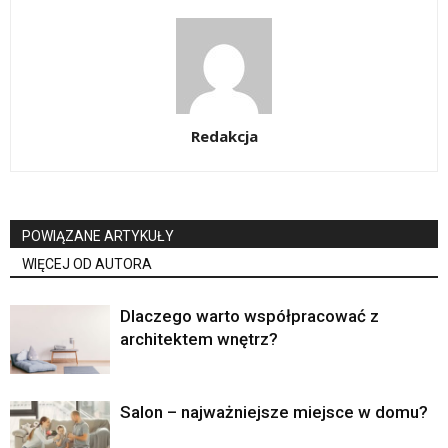
Redakcja
POWIĄZANE ARTYKUŁY
WIĘCEJ OD AUTORA
Dlaczego warto współpracować z
architektem wnętrz?
Salon – najważniejsze miejsce w domu?