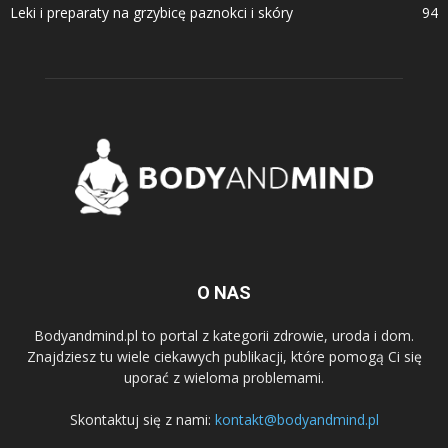
Leki i preparaty na grzybicę paznokci i skóry
94
O NAS
Bodyandmind.pl to portal z kategorii zdrowie, uroda i dom.
Znajdziesz tu wiele ciekawych publikacji, które pomogą Ci się
uporać z wieloma problemami.
Skontaktuj się z nami:
kontakt@bodyandmind.pl