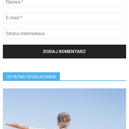
OSTATNIO OPUBLIKOWANE