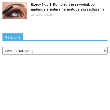
Rzęsy 1 do 1: Kompletny przewodnik po
najbardziej naturalnej metodzie przedłużania
22 kwietnia 2026
Kategorie
Kategorie