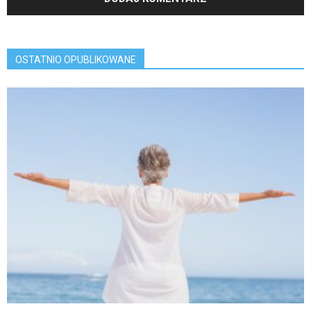
OSTATNIO OPUBLIKOWANE