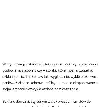
Wartym uwagi jest również taki system, w którym projektanci
postawili na stalowe bazy – stojaki, które można uzupełnić
szklaną doniczką. Zestaw taki wygląda niezwykle efektownie,
ponieważ zielono-kolorowe rośliny są mocno eksponowane a
stojak stanowi niezwykłą ozdobę pomieszczenia.
Szklane doniczki, są jednym z ciekawszych tematów do