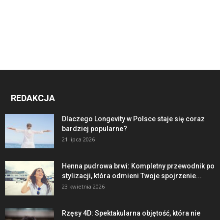
REDAKCJA
Dlaczego Longevity w Polsce staje się coraz
bardziej popularne?
21 lipca 2026
Henna pudrowa brwi: Kompletny przewodnik po
stylizacji, która odmieni Twoje spojrzenie...
23 kwietnia 2026
Rzęsy 4D: Spektakularna objętość, która nie