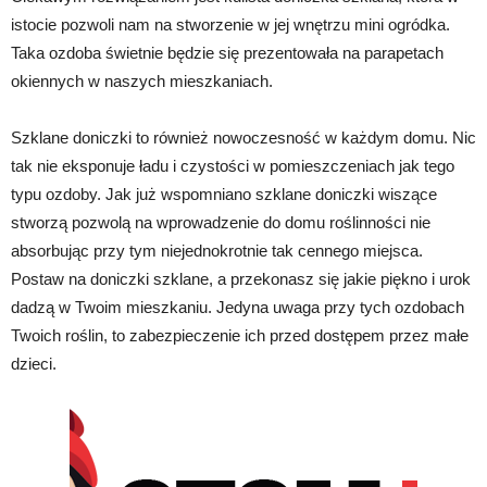
istocie pozwoli nam na stworzenie w jej wnętrzu mini ogródka.
Taka ozdoba świetnie będzie się prezentowała na parapetach
okiennych w naszych mieszkaniach.
Szklane doniczki to również nowoczesność w każdym domu. Nic
tak nie eksponuje ładu i czystości w pomieszczeniach jak tego
typu ozdoby. Jak już wspomniano szklane doniczki wiszące
stworzą pozwolą na wprowadzenie do domu roślinności nie
absorbując przy tym niejednokrotnie tak cennego miejsca.
Postaw na doniczki szklane, a przekonasz się jakie piękno i urok
dadzą w Twoim mieszkaniu. Jedyna uwaga przy tych ozdobach
Twoich roślin, to zabezpieczenie ich przed dostępem przez małe
dzieci.