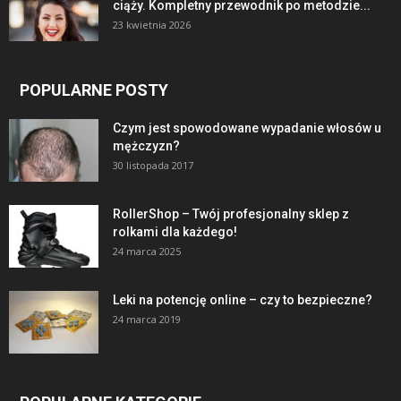
ciąży. Kompletny przewodnik po metodzie...
23 kwietnia 2026
POPULARNE POSTY
Czym jest spowodowane wypadanie włosów u
mężczyzn?
30 listopada 2017
RollerShop – Twój profesjonalny sklep z
rolkami dla każdego!
24 marca 2025
Leki na potencję online – czy to bezpieczne?
24 marca 2019