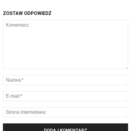
ZOSTAW ODPOWIEDŹ