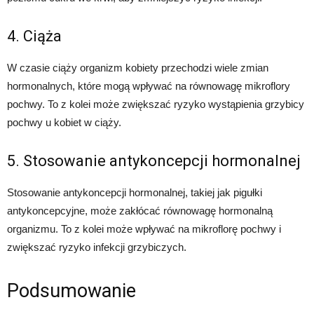
4. Ciąża
W czasie ciąży organizm kobiety przechodzi wiele zmian
hormonalnych, które mogą wpływać na równowagę mikroflory
pochwy. To z kolei może zwiększać ryzyko wystąpienia grzybicy
pochwy u kobiet w ciąży.
5. Stosowanie antykoncepcji hormonalnej
Stosowanie antykoncepcji hormonalnej, takiej jak pigułki
antykoncepcyjne, może zakłócać równowagę hormonalną
organizmu. To z kolei może wpływać na mikroflorę pochwy i
zwiększać ryzyko infekcji grzybiczych.
Podsumowanie