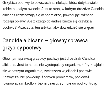
Grzybica pochwy to powszechna infekcja, która dotyka wiele
kobiet na całym świecie. Jest to stan, w którym drożdże Candida
albicans rozmnażają się w nadmiarze, powodując różnego
rodzaju objawy. Ale z czego dokładnie bierze się grzybica
pochwy? Przeczytaj ten artykuł, aby dowiedzieć się więcej.
Candida albicans – główny sprawca
grzybicy pochwy
Głównym sprawcą grzybicy pochwy jest drożdżak Candida
albicans. Jest to naturalnie występujący organizm, który znajduje
się w naszym organizmie, zwłaszcza w jelitach i pochwie.
Zazwyczaj nie powoduje żadnych problemów, ponieważ
równowaga mikroflory bakteryjnej utrzymuje go pod kontrolą.