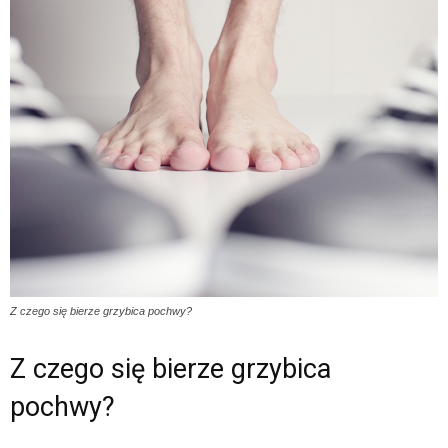
Z czego się bierze grzybica pochwy?
Z czego się bierze grzybica
pochwy?