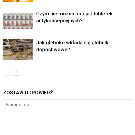
Czym nie można popijać tabletek
antykoncepcyjnych?
Jak głęboko wkłada się globulki
dopochwowe?
ZOSTAW ODPOWIEDŹ