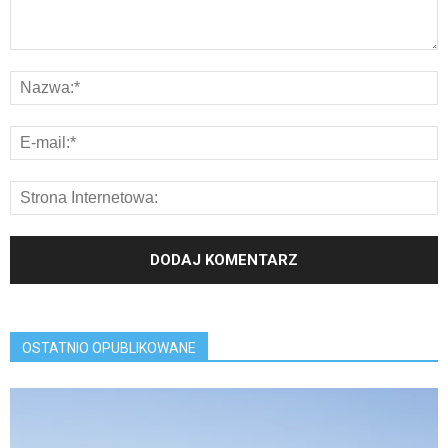
OSTATNIO OPUBLIKOWANE