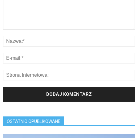
OSTATNIO OPUBLIKOWANE