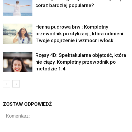
coraz bardziej popularne?
Henna pudrowa brwi: Kompletny
przewodnik po stylizacji, która odmieni
Twoje spojrzenie i wzmocni włoski
Rzęsy 4D: Spektakularna objętość, która
nie ciąży. Kompletny przewodnik po
metodzie 1:4
ZOSTAW ODPOWIEDŹ