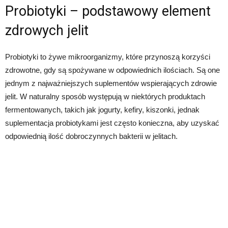
Probiotyki – podstawowy element
zdrowych jelit
Probiotyki to żywe mikroorganizmy, które przynoszą korzyści
zdrowotne, gdy są spożywane w odpowiednich ilościach. Są one
jednym z najważniejszych suplementów wspierających zdrowie
jelit. W naturalny sposób występują w niektórych produktach
fermentowanych, takich jak jogurty, kefiry, kiszonki, jednak
suplementacja probiotykami jest często konieczna, aby uzyskać
odpowiednią ilość dobroczynnych bakterii w jelitach.