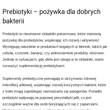
Prebiotyki – pożywka dla dobrych
bakterii
Prebiotyki to niestrawne składniki pokarmowe, które stanowią
pożywkę dla probiotyków, wspierając ich rozwój i aktywność.
Występują naturalnie w produktach bogatych w błonnik, takich jak
cebula, czosnek, banany, czy pełnoziarniste produkty zbożowe.
Jednak w sytuacjach, gdy dieta jest uboga w te składniki, warto
rozważyć suplementację prebiotykami.
Suplementy prebiotyczne pomagają w utrzymaniu zdrowej
mikroflory jelitowej, wspierając rozwój korzystnych bakterii, które
z kolei mogą zapobiegać namnażaniu się patogenów. Ponadto
prebiotyki wpływają na poprawę perystaltyki jelit, co jest
szczególnie ważne dla osób borykających się z zaparciami.