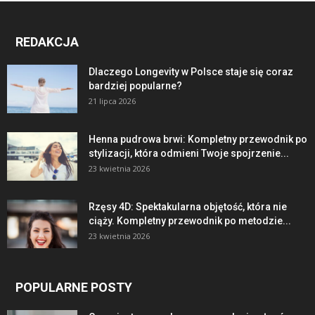
REDAKCJA
Dlaczego Longevity w Polsce staje się coraz
bardziej popularne?
21 lipca 2026
Henna pudrowa brwi: Kompletny przewodnik po
stylizacji, która odmieni Twoje spojrzenie...
23 kwietnia 2026
Rzęsy 4D: Spektakularna objętość, która nie
ciąży. Kompletny przewodnik po metodzie...
23 kwietnia 2026
POPULARNE POSTY