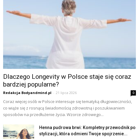
Dlaczego Longevity w Polsce staje się coraz
bardziej popularne?
Redakcja Bodyandmind.pl
-
21 lipca 2026
0
Coraz więcej osób w Polsce interesuje się tematyką długowieczności,
co wiąże się z rosnącą świadomością zdrowotną i poszukiwaniem
sposobów na przedłużenie życia. Wzorce zdrowego...
Henna pudrowa brwi: Kompletny przewodnik po
stylizacji, która odmieni Twoje spojrzenie...