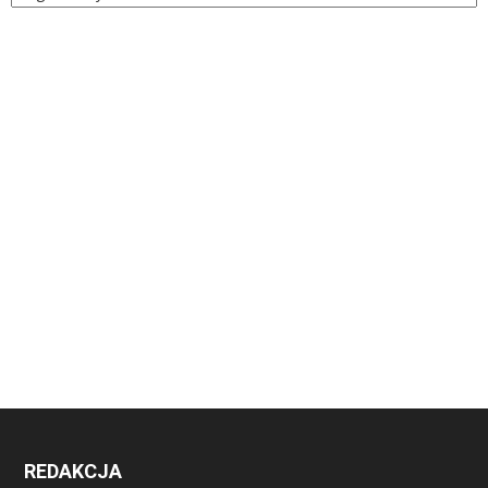
REDAKCJA