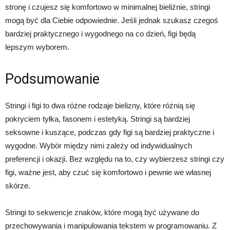
stronę i czujesz się komfortowo w minimalnej bieliźnie, stringi
mogą być dla Ciebie odpowiednie. Jeśli jednak szukasz czegoś
bardziej praktycznego i wygodnego na co dzień, figi będą
lepszym wyborem.
Podsumowanie
Stringi i figi to dwa różne rodzaje bielizny, które różnią się
pokryciem tyłka, fasonem i estetyką. Stringi są bardziej
seksowne i kuszące, podczas gdy figi są bardziej praktyczne i
wygodne. Wybór między nimi zależy od indywidualnych
preferencji i okazji. Bez względu na to, czy wybierzesz stringi czy
figi, ważne jest, aby czuć się komfortowo i pewnie we własnej
skórze.
Stringi to sekwencje znaków, które mogą być używane do
przechowywania i manipulowania tekstem w programowaniu. Z