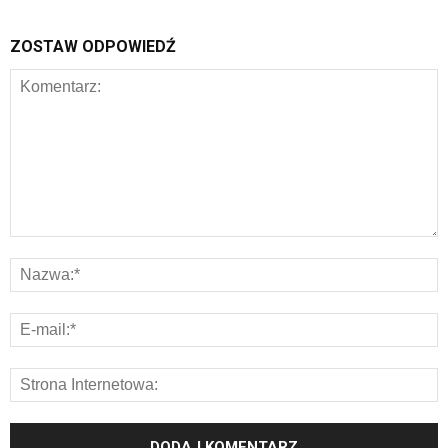
ZOSTAW ODPOWIEDŹ