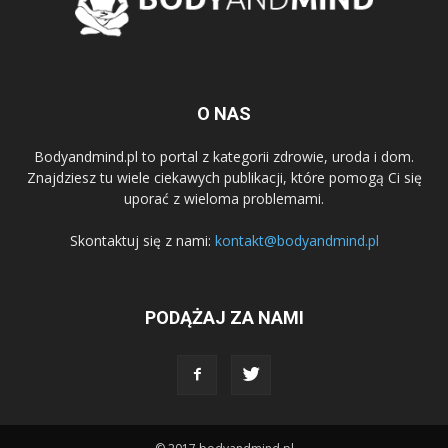
O NAS
Bodyandmind.pl to portal z kategorii zdrowie, uroda i dom.
Znajdziesz tu wiele ciekawych publikacji, które pomogą Ci się
uporać z wieloma problemami.
Skontaktuj się z nami:
kontakt@bodyandmind.pl
PODĄŻAJ ZA NAMI