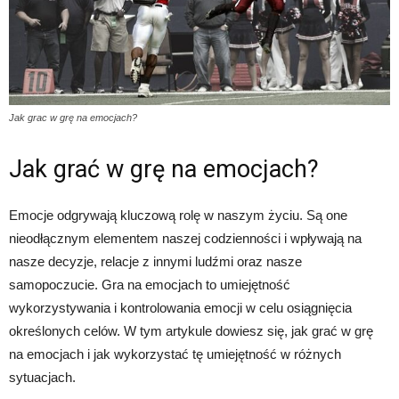
Jak grac w grę na emocjach?
Jak grać w grę na emocjach?
Emocje odgrywają kluczową rolę w naszym życiu. Są one
nieodłącznym elementem naszej codzienności i wpływają na
nasze decyzje, relacje z innymi ludźmi oraz nasze
samopoczucie. Gra na emocjach to umiejętność
wykorzystywania i kontrolowania emocji w celu osiągnięcia
określonych celów. W tym artykule dowiesz się, jak grać w grę
na emocjach i jak wykorzystać tę umiejętność w różnych
sytuacjach.