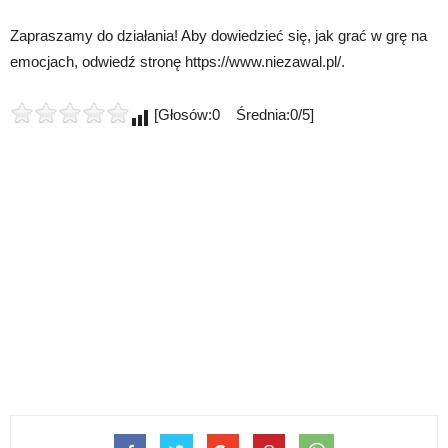
Zapraszamy do działania! Aby dowiedzieć się, jak grać w grę na
emocjach, odwiedź stronę https://www.niezawal.pl/.
[Głosów:0 Średnia:0/5]