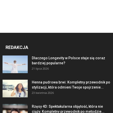
REDAKCJA
Dlaczego Longevity w Polsce staje się coraz
bardziej popularne?
21 lipca 2026
Henna pudrowa brwi: Kompletny przewodnik po
stylizacji, która odmieni Twoje spojrzenie...
23 kwietnia 2026
Rzęsy 4D: Spektakularna objętość, która nie
ciąży. Kompletny przewodnik po metodzie...