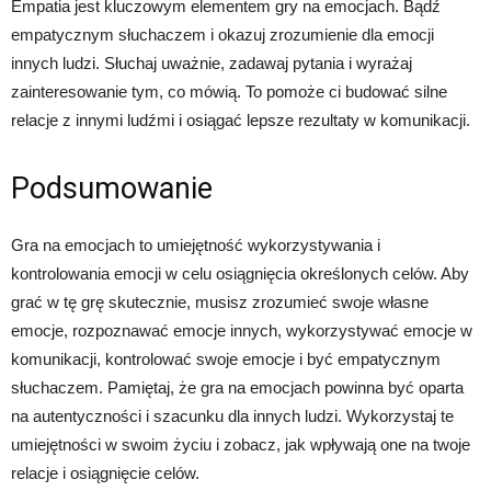
Empatia jest kluczowym elementem gry na emocjach. Bądź
empatycznym słuchaczem i okazuj zrozumienie dla emocji
innych ludzi. Słuchaj uważnie, zadawaj pytania i wyrażaj
zainteresowanie tym, co mówią. To pomoże ci budować silne
relacje z innymi ludźmi i osiągać lepsze rezultaty w komunikacji.
Podsumowanie
Gra na emocjach to umiejętność wykorzystywania i
kontrolowania emocji w celu osiągnięcia określonych celów. Aby
grać w tę grę skutecznie, musisz zrozumieć swoje własne
emocje, rozpoznawać emocje innych, wykorzystywać emocje w
komunikacji, kontrolować swoje emocje i być empatycznym
słuchaczem. Pamiętaj, że gra na emocjach powinna być oparta
na autentyczności i szacunku dla innych ludzi. Wykorzystaj te
umiejętności w swoim życiu i zobacz, jak wpływają one na twoje
relacje i osiągnięcie celów.