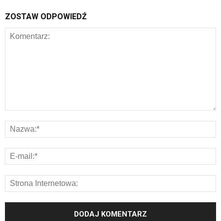
ZOSTAW ODPOWIEDŹ