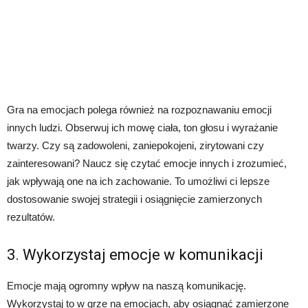
Gra na emocjach polega również na rozpoznawaniu emocji
innych ludzi. Obserwuj ich mowę ciała, ton głosu i wyrażanie
twarzy. Czy są zadowoleni, zaniepokojeni, zirytowani czy
zainteresowani? Naucz się czytać emocje innych i zrozumieć,
jak wpływają one na ich zachowanie. To umożliwi ci lepsze
dostosowanie swojej strategii i osiągnięcie zamierzonych
rezultatów.
3. Wykorzystaj emocje w komunikacji
Emocje mają ogromny wpływ na naszą komunikację.
Wykorzystaj to w grze na emocjach, aby osiągnąć zamierzone