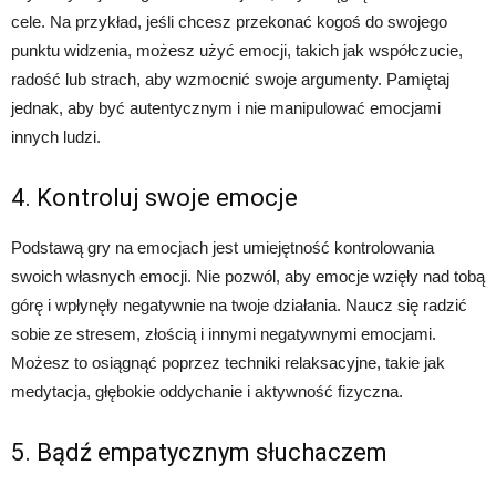
cele. Na przykład, jeśli chcesz przekonać kogoś do swojego
punktu widzenia, możesz użyć emocji, takich jak współczucie,
radość lub strach, aby wzmocnić swoje argumenty. Pamiętaj
jednak, aby być autentycznym i nie manipulować emocjami
innych ludzi.
4. Kontroluj swoje emocje
Podstawą gry na emocjach jest umiejętność kontrolowania
swoich własnych emocji. Nie pozwól, aby emocje wzięły nad tobą
górę i wpłynęły negatywnie na twoje działania. Naucz się radzić
sobie ze stresem, złością i innymi negatywnymi emocjami.
Możesz to osiągnąć poprzez techniki relaksacyjne, takie jak
medytacja, głębokie oddychanie i aktywność fizyczna.
5. Bądź empatycznym słuchaczem