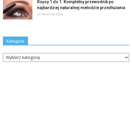
Rzęsy 1 do 1: Kompletny przewodnik po
najbardziej naturalnej metodzie przedłużania
22 kwietnia 2026
Kategorie
Kategorie