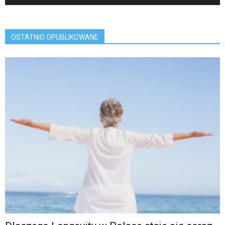
OSTATNIO OPUBLIKOWANE