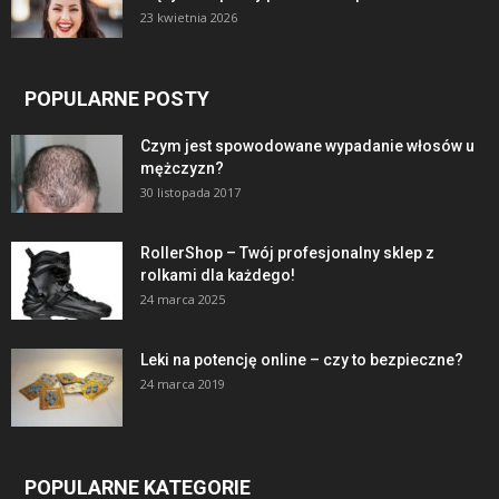
23 kwietnia 2026
POPULARNE POSTY
Czym jest spowodowane wypadanie włosów u
mężczyzn?
30 listopada 2017
RollerShop – Twój profesjonalny sklep z
rolkami dla każdego!
24 marca 2025
Leki na potencję online – czy to bezpieczne?
24 marca 2019
POPULARNE KATEGORIE