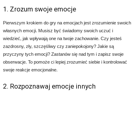
1. Zrozum swoje emocje
Pierwszym krokiem do gry na emocjach jest zrozumienie swoich
własnych emocji. Musisz być świadomy swoich uczuć i
wiedzieć, jak wpływają one na twoje zachowanie. Czy jesteś
zazdrosny, zły, szczęśliwy czy zaniepokojony? Jakie są
przyczyny tych emocji? Zastanów się nad tym i zapisz swoje
obserwacje. To pomoże ci lepiej zrozumieć siebie i kontrolować
swoje reakcje emocjonalne.
2. Rozpoznawaj emocje innych