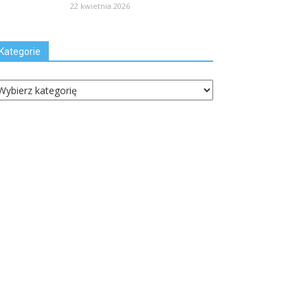
22 kwietnia 2026
Kategorie
ategorie