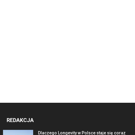
REDAKCJA
Dlaczego Longevity w Polsce staje się coraz