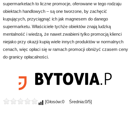
supermarketach to liczne promocje, oferowane w tego rodzaju
obiektach handlowych – są one tworzone, by zachęcić
kupujących, przyciągnąć ich jak magnesem do danego
supermarketu. Właściciele tychże obiektów znają ludzką
mentalność i wiedzą, że nawet zwabieni tylko promocją klienci
niejako przy okazji kupią wiele innych produktów w normalnych
cenach, więc opłaci się w ramach promocji obniżyć czasem ceny
do granicy opłacalności.
[Głosów:0 Średnia:0/5]