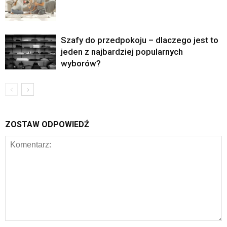
Szafy do przedpokoju – dlaczego jest to
jeden z najbardziej popularnych
wyborów?
ZOSTAW ODPOWIEDŹ