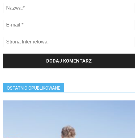
OSTATNIO OPUBLIKOWANE