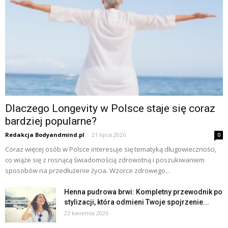
Dlaczego Longevity w Polsce staje się coraz
bardziej popularne?
Redakcja Bodyandmind.pl
-
21 lipca 2026
0
Coraz więcej osób w Polsce interesuje się tematyką długowieczności,
co wiąże się z rosnącą świadomością zdrowotną i poszukiwaniem
sposobów na przedłużenie życia. Wzorce zdrowego...
Henna pudrowa brwi: Kompletny przewodnik po
stylizacji, która odmieni Twoje spojrzenie...
23 kwietnia 2026