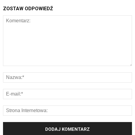
ZOSTAW ODPOWIEDŹ