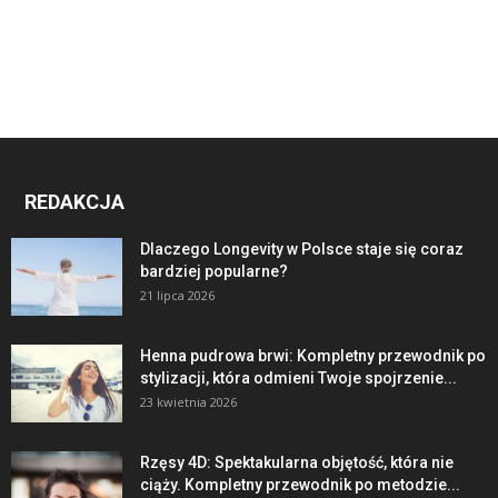
REDAKCJA
Dlaczego Longevity w Polsce staje się coraz
bardziej popularne?
21 lipca 2026
Henna pudrowa brwi: Kompletny przewodnik po
stylizacji, która odmieni Twoje spojrzenie...
23 kwietnia 2026
Rzęsy 4D: Spektakularna objętość, która nie
ciąży. Kompletny przewodnik po metodzie...