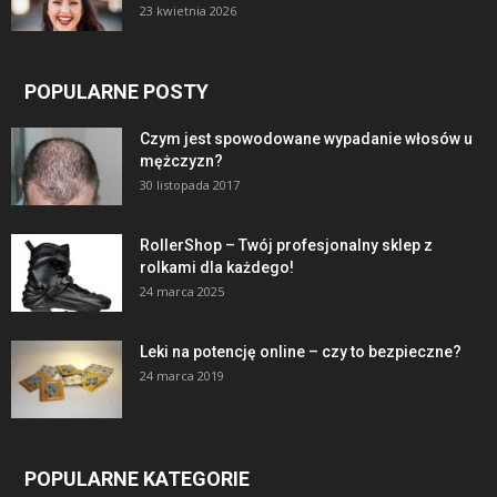
23 kwietnia 2026
POPULARNE POSTY
Czym jest spowodowane wypadanie włosów u
mężczyzn?
30 listopada 2017
RollerShop – Twój profesjonalny sklep z
rolkami dla każdego!
24 marca 2025
Leki na potencję online – czy to bezpieczne?
24 marca 2019
POPULARNE KATEGORIE