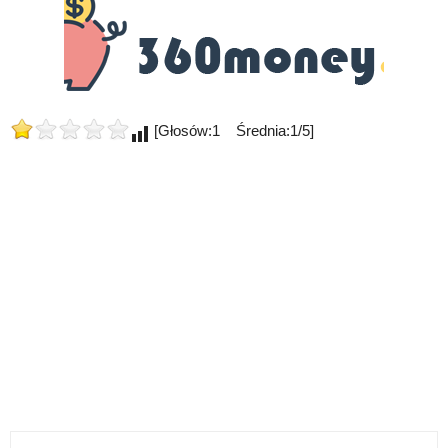
[Głosów:1 Średnia:1/5]