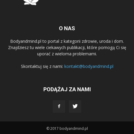
O NAS
Bodyandmind.pl to portal z kategorii zdrowie, uroda i dom.
Znajdziesz tu wiele ciekawych publikacji, które pomogą Ci się
uporać z wieloma problemami.
Skontaktuj się z nami:
kontakt@bodyandmind.pl
PODĄŻAJ ZA NAMI
© 2017 bodyandmind.pl